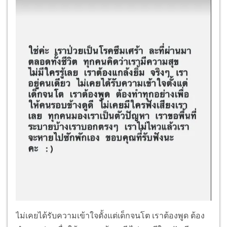
ไม่เคยได้รับความเข้าใจตั้งแต่เด็กจนโต เราต้องพูด ต้อง