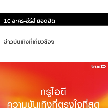
10 ละคร-ซีรีส์ ยอดฮิต
ข่าวบันเทิงที่เกี่ยวข้อง