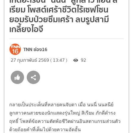
เรียม โพสต์เศร้าชีวิตไร้เซฟโซน
ยอมรับป่วยซึมเศร้า ลบรูปสามี
เกลี้ยงไอจี
TNN ช่อง16
27 กุมภาพันธ์ 2569 ( 13:47 )
92
กลายเป็นประเด็นที่หลายคนจับตา เมื่อ นนนี่ นนลนีย์
ลูกสาวคนสวยของนักแสดงรุ่นใหญ่ สิเรียม ภักดีดำรง
ฤทธิ์ โพสต์ข้อความตัดพ้อชีวิตผ่านอินสตาแกรมส่วนตัว
ด้วยถ้อยคำที่เต็มไปด้วยความอัดอั้น