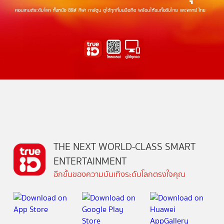
THE NEXT WORLD-CLASS SMART
ENTERTAINMENT
อีกขั้นของความบันเทิงระดับโลกตรงใจคุณ