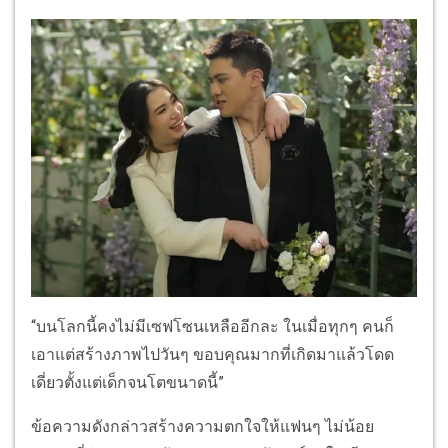
“บนโลกนี้คงไม่มีเซฟโซนเหลืออีกละ ในเมื่อทุกๆ คนก็
เอาแต่สร้างภาพไปวันๆ ขอบคุณมากที่เกิดมาแล้วโดด
เดี่ยวตั้งแต่เด็กจนโตขนาดนี้”
ข้อความดังกล่าวสร้างความตกใจให้แฟนๆ ไม่น้อย