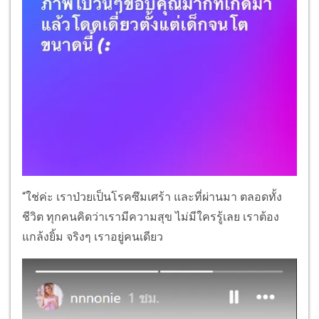
“ใช่ค่ะ เราป่วยเป็นโรคซึมเศร้า และที่ผ่านมา ตลอดทั้ง
ชีวิต ทุกคนคิดว่าเรามีความสุข ไม่มีใครรู้เลย เราต้อง
แกล้งยิ้ม จริงๆ เราอยู่คนเดียว