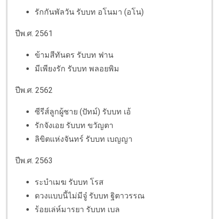
รักกันพัลวัน รับบท อโนมา (อโน)
ปีพ.ศ. 2561
ข้ามสีทันดร รับบท ฟาน
มีเพียงรัก รับบท พลอยพิม
ปีพ.ศ. 2562
ซีรีส์ลูกผู้ชาย (ปัทม์) รับบท เอ้
รักจังเอย รับบท ขวัญตา
ลิขิตแห่งจันทร์ รับบท เบญญา
ปีพ.ศ. 2563
ระบำเมฆ รับบท โรส
ดวงแบบนี้ไม่มีจู๋ รับบท ฐิตาวรรณ
ร้อยเล่ห์มารยา รับบท เบล