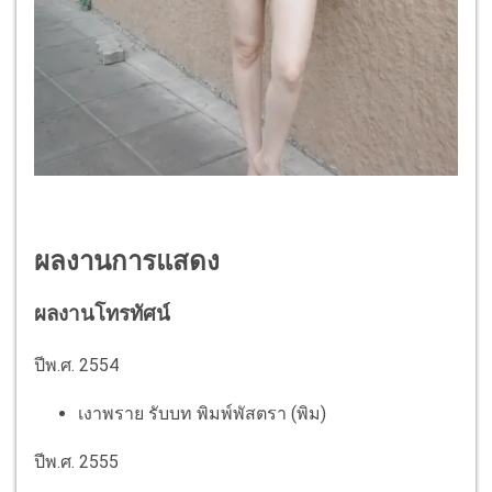
ผลงานการแสดง
ผลงานโทรทัศน์
ปีพ.ศ. 2554
เงาพราย รับบท พิมพ์พัสตรา (พิม)
ปีพ.ศ. 2555