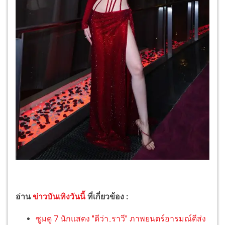
อ่าน
ข่าวบันเทิงวันนี้
ที่เกี่ยวข้อง :
ซูมดู 7 นักแสดง "ดีว่า..ราวี" ภาพยนตร์อารมณ์ดีส่ง