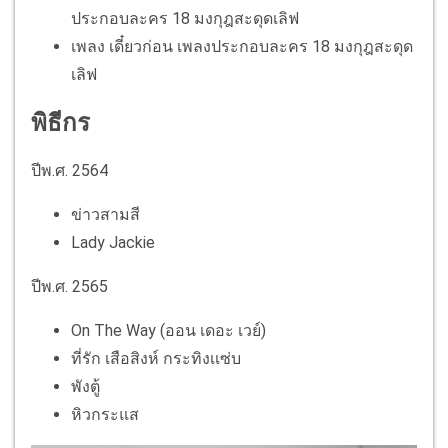
ประกอบละคร 18 มงกุฎสะดุดเลิฟ
เพลง เดี๋ยวก่อน เพลงประกอบละคร 18 มงกุฎสะดุด
เลิฟ
พิธีกร
ปีพ.ศ. 2564
ข่าวสามสี
Lady Jackie
ปีพ.ศ. 2565
On The Way (ออน เดอะ เวย์)
ที่รัก เสือสิงห์ กระทิงเเซ่บ
พังตู้
หิวกระแส