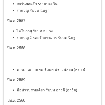
ตะวันยอดรัก รับบท ตะวัน
รากบุญ รับบท นิษฐา
ปีพ.ศ. 2557
ไฟในวายุ รับบท ละเวง
รากบุญ 2 รอยรักแรงมาร รับบท นิษฐา
ปีพ.ศ. 2558
ทางผ่านกามเทพ รับบท พราวพลอย​ (พราว)​
ปีพ.ศ. 2559
มือปราบสายเดี่ยว รับบท อารตี (อาร์ต)
ปีพ.ศ. 2560