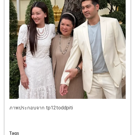
ภาพประกอบจาก tp12toddpiti
Tags