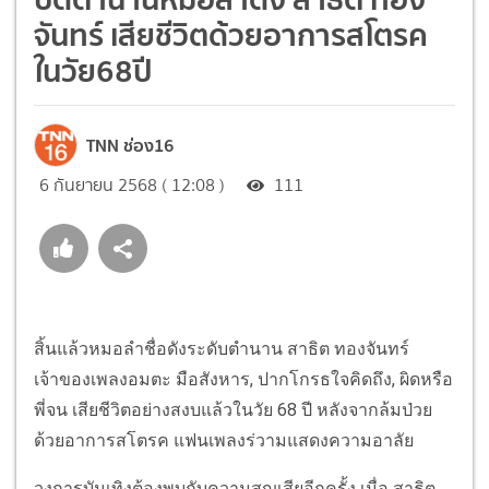
จันทร์ เสียชีวิตด้วยอาการสโตรค
ในวัย68ปี
TNN ช่อง16
6 กันยายน 2568 ( 12:08 )
111
สิ้นแล้วหมอลำชื่อดังระดับตำนาน สาธิต ทองจันทร์
เจ้าของเพลงอมตะ มือสังหาร, ปากโกรธใจคิดถึง, ผิดหรือ
พี่จน เสียชีวิตอย่างสงบแล้วในวัย 68 ปี หลังจากล้มป่วย
ด้วยอาการสโตรค แฟนเพลงร่วามแสดงความอาลัย
วงการบันเทิงต้องพบกับความสูญเสียอีกครั้ง เมื่อ สาธิต