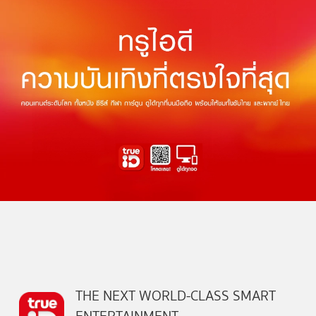
THE NEXT WORLD-CLASS SMART