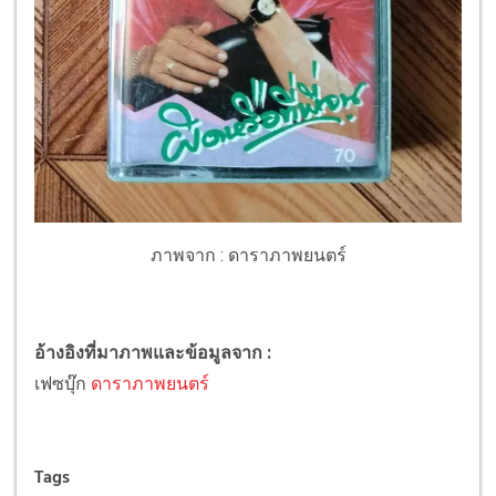
ภาพจาก : ดาราภาพยนตร์
อ้างอิงที่มาภาพและข้อมูลจาก :
เฟซบุ๊ก
ดาราภาพยนตร์
Tags