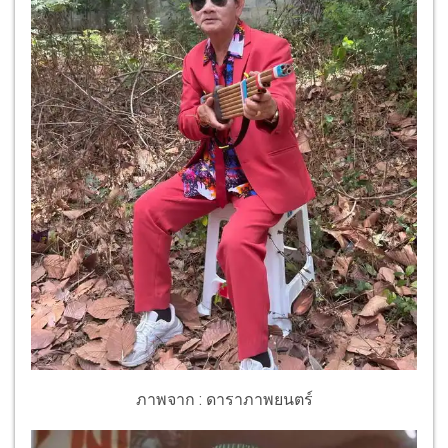
ภาพจาก : ดาราภาพยนตร์