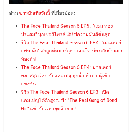
อ่าน
ข่าวบันเทิงวันนี้
ที่เกี่ยวข้อง :
The Face Thailand Season 6 EP.5 : "แอน ทอง
ประสม" บุกเซอร์ไพรส์ เสิร์ฟความมันส์ขั้นสุด
รีวิว The Face Thailand Season 6 EP.4 : "เมนเทอร์
แพนเค้ก" ส่งลูกทีมมารีญา-แอนโทเนีย กลับบ้านยก
ห้องดำ!
The Face Thailand Season 6 EP.4 : มาสเตอร์
คลาสสุดโหด กับแคมเปญสุดฉ่ำ ท้าทายผู้เข้า
แข่งขัน
รีวิว The Face Thailand Season 6 EP.3 : เปิด
แคมเปญไต่ตึกสูงระฟ้า "The Real Gang of Bond
Girl" แข่งกับเวลาสุดท้าทาย!