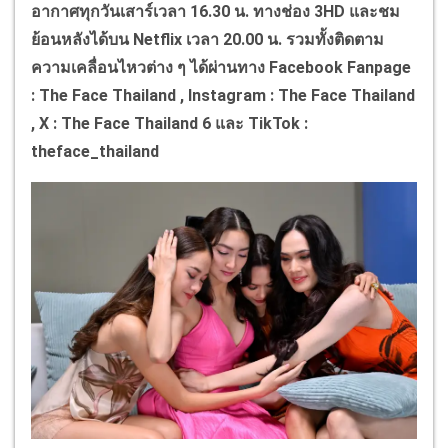
อากาศทุกวันเสาร์เวลา 16.30 น. ทางช่อง 3HD และชม
ย้อนหลังได้บน Netflix เวลา 20.00 น. รวมทั้งติดตาม
ความเคลื่อนไหวต่าง ๆ ได้ผ่านทาง Facebook Fanpage
: The Face Thailand , Instagram : The Face Thailand
, X : The Face Thailand 6 และ TikTok :
theface_thailand