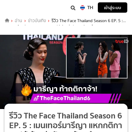
TH
เข้าสู่ระบบ
อ่าน
ข่าวบันเทิง
รีวิว The Face Thailand Season 6 EP. 5 :
เมนเทอร์มารีญา แหกกติกา เซฟผู้เข้าแข่งขันยกห้องดำ!
รีวิว The Face Thailand Season 6
EP. 5 : เมนเทอร์มารีญา แหกกติกา