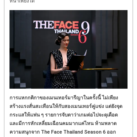
หนาเพียงใด
การแหกกติกาของเมนเทอร์มารีญาในครั้งนี้ ไม่เพียง
สร้างแรงสั่นสะเทือนให้กับสองเมนเทอร์คู่แข่ง แต่ยังจุด
กระแสให้แฟน ๆ รายการจับตาว่าเกมต่อไปจะดุเดือด
และมีการหักเหลี่ยมเฉือนคมมากแค่ไหน ห้ามพลาด
ความสนุกจาก The Face Thailand Season 6 ออก