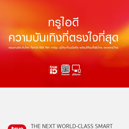
THE NEXT WORLD-CLASS SMART