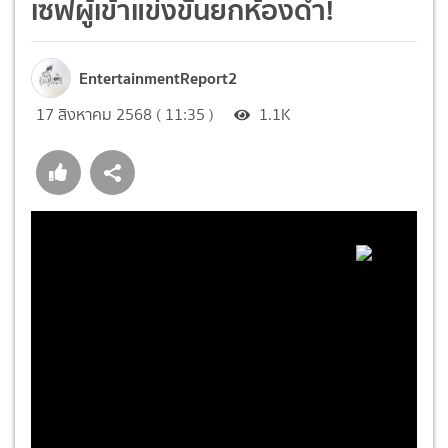
เซฟผู้เข้าแข่งขันยกห้องดำ!
EntertainmentReport2
17 สิงหาคม 2568 ( 11:35 )
1.1K