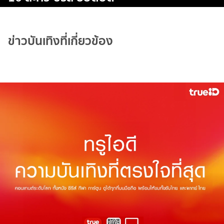
ข่าวบันเทิงที่เกี่ยวข้อง