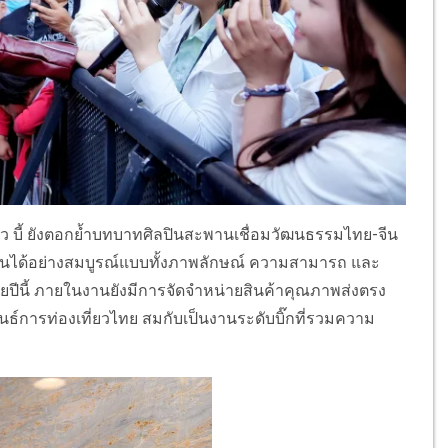
บี้ ยังตอกย้ำบทบาทศิลปินสะพานเชื่อมวัฒนธรรมไทย-จีน
นได้อย่างสมบูรณ์แบบทั้งภาพลักษณ์ ความสามารถ และ
ปีนี้ ภายในงานยังมีการจัดจำหน่ายสินค้าคุณภาพส่งตรง
การท่องเที่ยวไทย สมกับเป็นงานระดับบิ๊กที่รวมความ