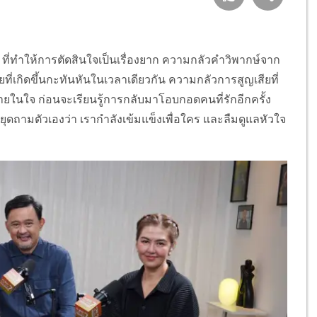
 ที่ทำให้การตัดสินใจเป็นเรื่องยาก ความกลัวคำวิพากษ์จาก
ที่เกิดขึ้นกะทันหันในเวลาเดียวกัน ความกลัวการสูญเสียที่
ยในใจ ก่อนจะเรียนรู้การกลับมาโอบกอดคนที่รักอีกครั้ง
ถามตัวเองว่า เรากำลังเข้มแข็งเพื่อใคร และลืมดูแลหัวใจ