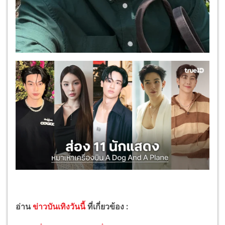
อ่าน
ข่าวบันเทิงวันนี้
ที่เกี่ยวข้อง :