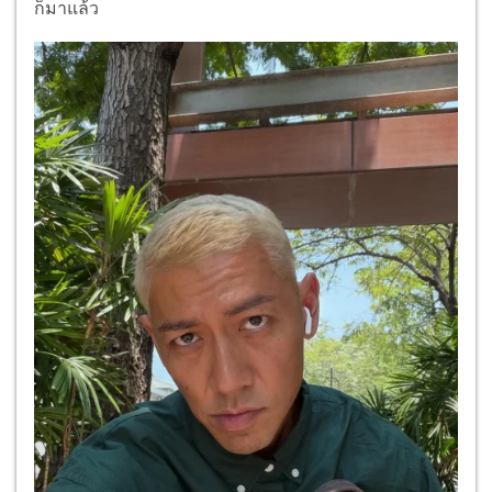
ก็มาแล้ว