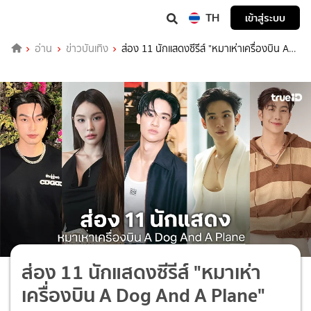
TH
เข้าสู่ระบบ
อ่าน
ข่าวบันเทิง
ส่อง 11 นักแสดงซีรีส์ "หมาเห่าเครื่องบิน A
Dog And A Plane"
ส่อง 11 นักแสดงซีรีส์ "หมาเห่า
เครื่องบิน A Dog And A Plane"