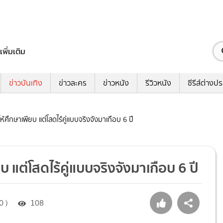
เพิ่มเติม
ข่าวบันเทิง
ข่าวละคร
ข่าวหนัง
รีวิวหนัง
ซีรีส์ต่างป
ให้ศึกษาเพียบ แต่โสดไร้คู่แบบจริงจังมาเกือบ 6 ปี
ยบ แต่โสดไร้คู่แบบจริงจังมาเกือบ 6 ปี
0 )
108