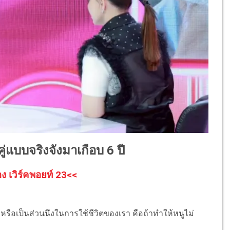
ู่แบบจริงจังมาเกือบ 6 ปี
อง เวิร์คพอยท์ 23<<
 หรือเป็นส่วนนึงในการใช้ชีวิตของเรา คือถ้าทำให้หนูไม่