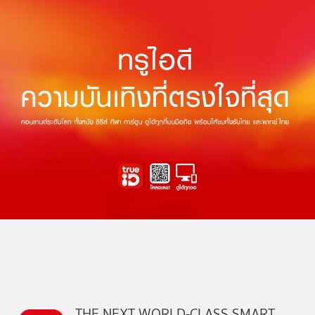
THE NEXT WORLD-CLASS SMART