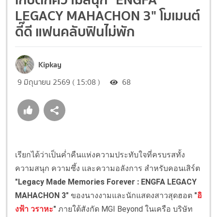
LEGACY MAHACHON 3" โมเมนต์
ดี๊ดี แฟนคลับฟินไม่พัก
Kipkay
9 มิถุนายน 2569 ( 15:08 )
68
เรียกได้ว่าเป็นค่ำคืนแห่งความประทับใจที่ครบรสทั้ง
ความสนุก ความซึ้ง และความอลังการ สำหรับคอนเสิร์ต
"Legacy Made Memories Forever : ENGFA LEGACY
MAHACHON 3"
ของนางงามและนักแสดงสาวสุดฮอต
"
อิ
งฟ้า วราหะ
"
ภายใต้สังกัด MGI Beyond ในเครือ บริษัท