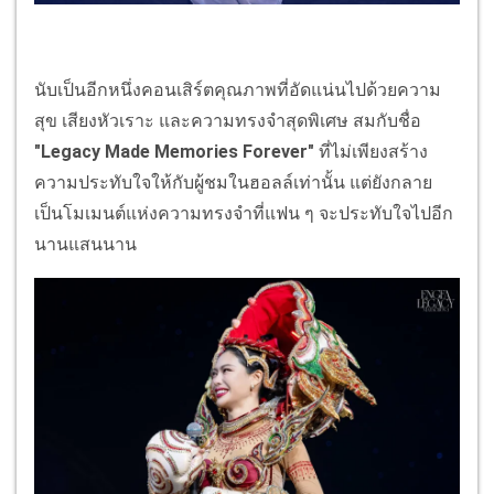
นับเป็นอีกหนึ่งคอนเสิร์ตคุณภาพที่อัดแน่นไปด้วยความ
สุข เสียงหัวเราะ และความทรงจำสุดพิเศษ สมกับชื่อ
"Legacy Made Memories Forever"
ที่ไม่เพียงสร้าง
ความประทับใจให้กับผู้ชมในฮอลล์เท่านั้น แต่ยังกลาย
เป็นโมเมนต์แห่งความทรงจำที่แฟน ๆ จะประทับใจไปอีก
นานแสนนาน