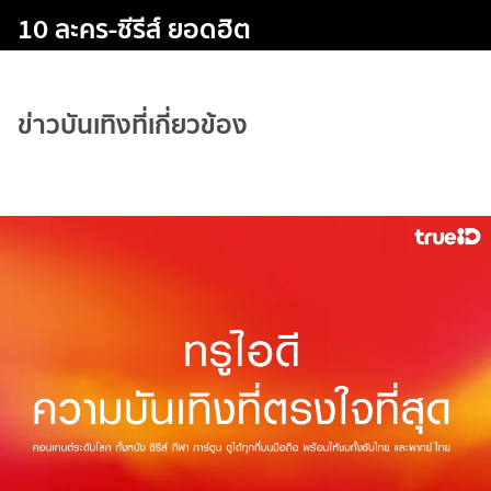
10 ละคร-ซีรีส์ ยอดฮิต
ข่าวบันเทิงที่เกี่ยวข้อง