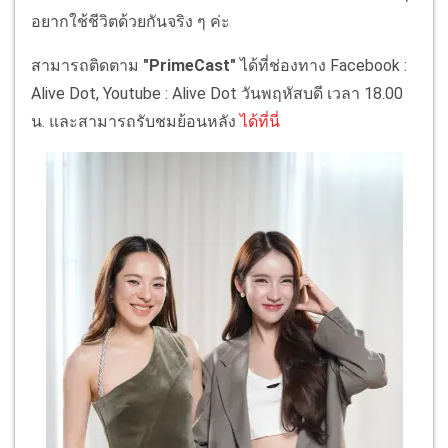
อยากใช้ชีวิตด้วยกันจริง ๆ ค่ะ
สามารถติดตาม
"PrimeCast"
ได้ที่ช่องทาง Facebook :
Alive Dot, Youtube : Alive Dot วันพฤหัสบดี เวลา 18.00
น. และสามารถรับชมย้อนหลัง
ได้ที่นี่