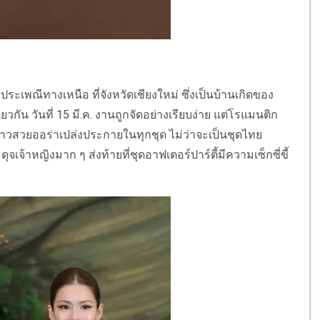
ประเพณีทางเหนือ ที่จังหวัดเชียงใหม่ ซึ่งเป็นบ้านเกิดของ
น วันที่ 15 มี.ค. งานถูกจัดอย่างเรียบง่าย แต่โรแมนติก
สาวสวยออร่าเปล่งประกายในทุกชุด ไม่ว่าจะเป็นชุดไทย
จเจ้าหญิงมาก ๆ ส่งท้ายที่ชุดอาฟเตอร์ปาร์ตี้มีความเซ็กซี่ขี้