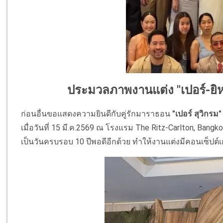
ประมวลภาพงานแต่ง "เปอร์-ยิหวา
ก่อนอื่นขอแสดงความยินดีกับคู่รักมาราธอน
"เปอร์ สุวิกรม
เมื่อวันที่ 15 มี.ค.2569 ณ โรงแรม The Ritz-Carlton, Bang
เป็นวันครบรอบ 10 ปีพอดีอีกด้วย ทำให้งานแต่งมีคอนเซ็ปต์เก๋