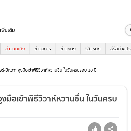
เพิ่มเติม
ข่าวบันเทิง
ข่าวละคร
ข่าวหนัง
รีวิวหนัง
ซีรีส์ต่างป
์-ยิหวา" จูงมือเข้าพิธีวิวาห์หวานชื่น ในวันครบรอบ 10 ปี
มือเข้าพิธีวิวาห์หวานชื่น ในวันครบ