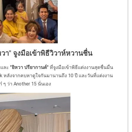
" จูงมือเข้าพิธีวิวาห์หวานชื่น
"
และ
"ยิหวา ปรียากานต์"
ที่จูงมือเข้าพิธีแต่งงานสุดชื่นมื่น
kok หลังจากคบหาดูใจกันมานานถึง 10 ปี และวันที่แต่งงาน
 ๆ ว่า Another 15 นั่นเอง