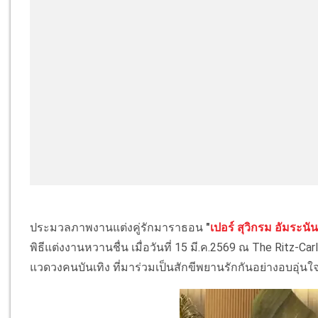
ประมวลภาพงานแต่งคู่รักมาราธอน
"
เปอร์ สุวิกรม อัมระนั
พิธีแต่งงานหวานชื่น เมื่อวันที่ 15 มี.ค.2569 ณ The Ritz-C
แวดวงคนบันเทิง ที่มาร่วมเป็นสักขีพยานรักกันอย่างอบอุ่นใ