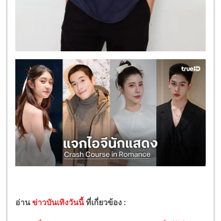
อ่าน
ข่าวบันเทิงวันนี้
ที่เกี่ยวข้อง :