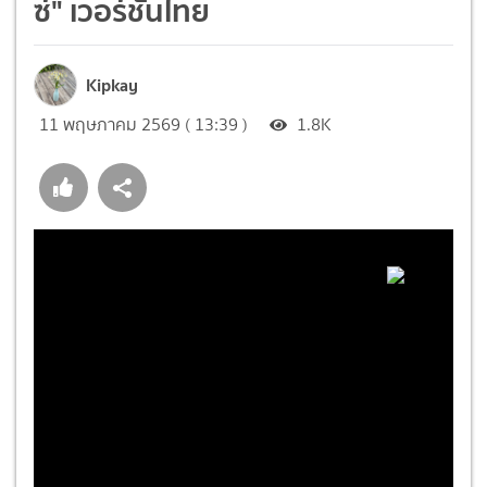
ซ์" เวอร์ชั่นไทย
Kipkay
11 พฤษภาคม 2569 ( 13:39 )
1.8K