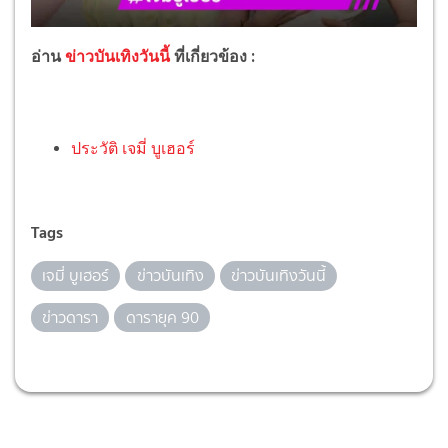
อ่าน
ข่าวบันเทิงวันนี้
ที่เกี่ยวข้อง :
ประวัติ เจมี่ บูเฮอร์
Tags
เจมี่ บูเฮอร์
ข่าวบันเทิง
ข่าวบันเทิงวันนี้
ข่าวดารา
ดารายุค 90