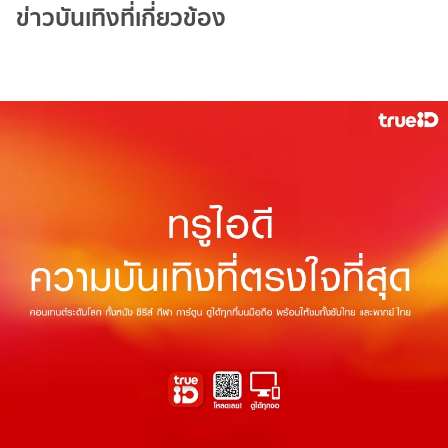
ข่าวบันเทิงที่เกี่ยวข้อง