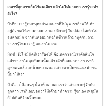
เวลาที่ลูกสาวเก็บไว้คนเดียว แล้วไม่ไม่มาบอก เรารู้จะทำ
ยังไง?
ป้าตือ : เรารู้หมดทุกอย่าง แต่เราก็ไม่พูด เราก็รอให้เค้า
อยู่ตัว ขอให้เขามาบอกเราเอง ตือจะรู้กัน ปล่อยให้เค้าไป
จนสุดแม็ก จากนั้นค่อยมานั่งกินข้าวแล้วมาพูดกัน ถาม
ว่าเรารู้ไหม เรารู้ แต่เราไม่ถาม
มิกซ์ : ยังไม่มีคิดที่เราร้องไห้ คือเหตุการณ์เราตัดสินใจ
แล้วว่าเราไม่คุยกับคนนั้นแล้ว เค้าก็เลยมาหาเรา เราก็
มูฟออนแล้ว แต่ด้วยความของเค้า เขาเป็นคนแนะนำคน
นี้มาให้เรา
ป้าตือ : ก็คือคนๆ นั้น เค้ามาบอกเราว่าเค้าอยากรู้จักกับ
ลูกสาว เราก็เลยบอกว่าให้เค้ามาทำความรู้จักเอง เหตุมัน
ก็ไปเกิดที่ร้านจิ้นทอด