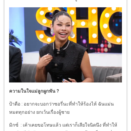
ความในใจแม่ลูกผูกพัน ?
ป้าตือ : อยากจะบอกว่าซอรี่นะที่ทำให้ร้องไห้ ฉันแม่น
หมดทุกอย่าง ยกเว้นเรื่องผู้ชาย
มิกซ์ : เค้าเคยขอโทษแล้ว แต่เราก็เสียใจนิดนึง ที่ทำให้