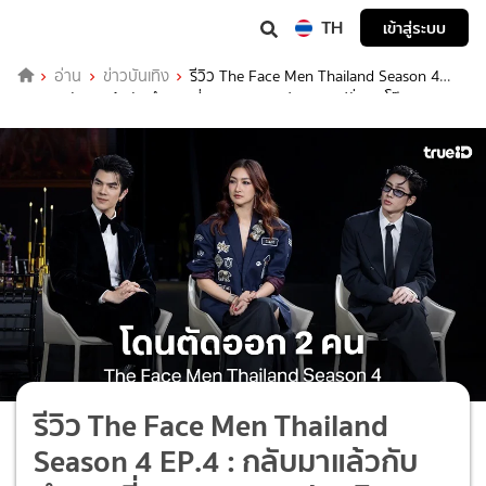
TH
เข้าสู่ระบบ
อ่าน
ข่าวบันเทิง
รีวิว The Face Men Thailand Season 4
EP.4 : กลับมาแล้วกับตำนานที่รอคอย แคมเปญเดินแฟชั่นบนโต๊ะอาหาร
รีวิว The Face Men Thailand
Season 4 EP.4 : กลับมาแล้วกับ