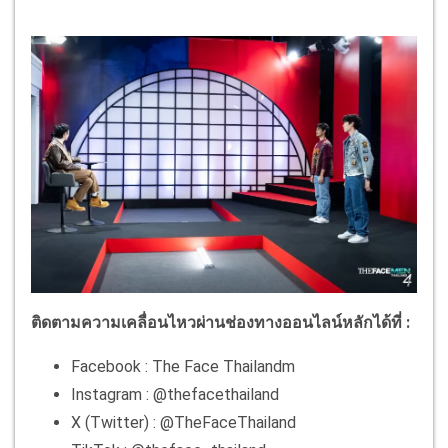
ติดตามความเคลื่อนไหวผ่านช่องทางออนไลน์หลักได้ที่ :
Facebook : The Face Thailandm
Instagram : @thefacethailand
X (Twitter) : @TheFaceThailand