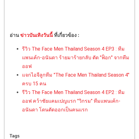
อ่าน
ข่าวบันเทิงวันนี้
ที่เกี่ยวข้อง :
รีวิว The Face Men Thailand Season 4 EP.3 : ทีม
แพนเค้ก-อนันดา ร้ายมาร้ายกลับ ตัด "ฟ็อก" จากทีม
ออฟ
แจกไอจีลูกทีม "The Face Men Thailand Season 4"
ครบ 15 คน
รีวิว The Face Men Thailand Season 4 EP.2 : ทีม
ออฟ คว้าชัยแคมเปญแรก "วิกรม" ทีมแพนเค้ก-
อนันดา โดนตัดออกเป็นคนแรก
Tags