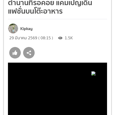
ตำนานที่รอคอย แคมเปญเดิน
แฟชั่นบนโต๊ะอาหาร
Kipkay
29 มีนาคม 2569 ( 08:15 )
1.5K