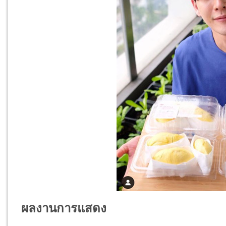
ผลงานการแสดง