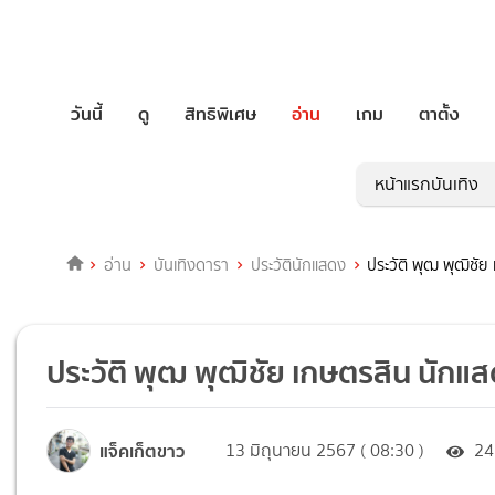
วันนี้
ดู
สิทธิพิเศษ
อ่าน
เกม
ตาตั้ง
หน้าแรกบันเทิง
อ่าน
บันเทิงดารา
ประวัตินักแสดง
ประวัติ พุฒ พุฒิชัย
ประวัติ พุฒ พุฒิชัย เกษตรสิน นักแส
แจ็คเก็ตขาว
13 มิถุนายน 2567 ( 08:30 )
24