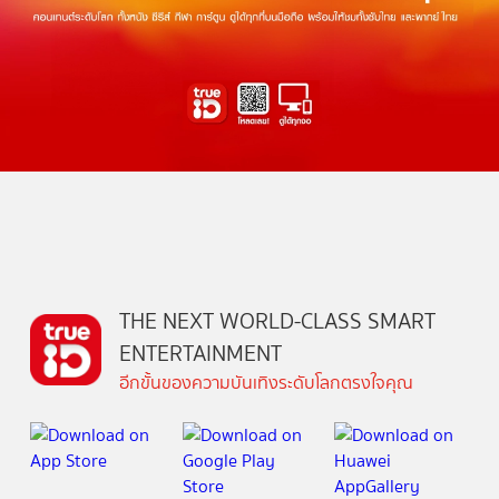
THE NEXT WORLD-CLASS SMART
ENTERTAINMENT
อีกขั้นของความบันเทิงระดับโลกตรงใจคุณ