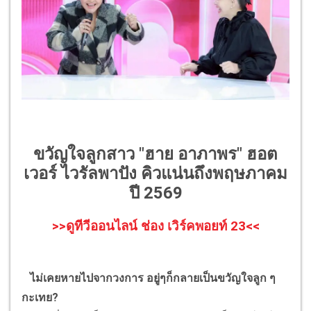
ขวัญใจลูกสาว "ฮาย อาภาพร" ฮอต
เวอร์ ไวรัลพาปัง คิวแน่นถึงพฤษภาคม
ปี 2569
>>ดูทีวีออนไลน์ ช่อง เวิร์คพอยท์ 23<<
ไม่เคยหายไปจากวงการ อยู่ๆก็กลายเป็นขวัญใจลูก ๆ
กะเทย?