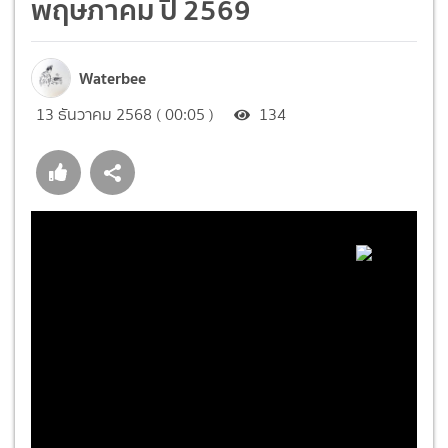
พฤษภาคม ปี 2569
Waterbee
13 ธันวาคม 2568 ( 00:05 )
134