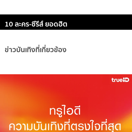
10 ละคร-ซีรีส์ ยอดฮิต
ข่าวบันเทิงที่เกี่ยวข้อง