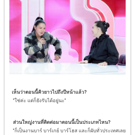
เห็นว่าตอนนี้คิวยาวไปถึงปีหน้าแล้ว?
"ใช่ค่ะ แต่ก็ยังรับได้อยู่นะ"
ส่วนใหญ่งานที่ติดต่อมาตอนนี้เป็นประเภทไหน?
"ก็เป็นงานบาร์ บาร์เกย์ บาร์โฮส และก็ผับทั่วประเทศเลย