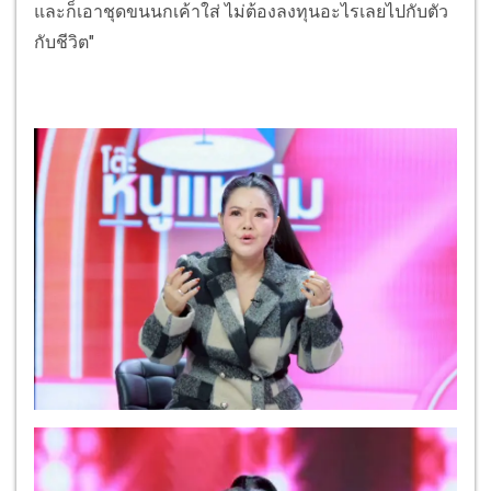
และก็เอาชุดขนนกเค้าใส่ ไม่ต้องลงทุนอะไรเลยไปกับตัว
กับชีวิต"