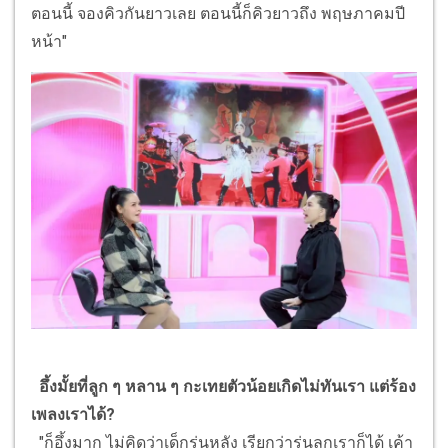
ตอนนี้ จองคิวกันยาวเลย ตอนนี้ก็คิวยาวถึง พฤษภาคมปี
หน้า"
อึ้งมั้ยที่ลูก ๆ หลาน ๆ กะเทยตัวน้อยเกิดไม่ทันเรา แต่ร้อง
เพลงเราได้?
"ก็อึ้งมาก ไม่คิดว่าเด็กรุ่นหลัง เรียกว่ารุ่นลูกเราก็ได้ เค้า