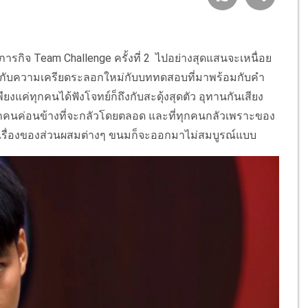
ารกิจ Team Challenge ครั้งที่ 2 ไปอย่างสุดแสนจะเหนื่อย
งมาเจอกับความเครียดระลอกใหม่กับบททดสอบที่มาพร้อมกับคำ
ยงแค่ทุกคนได้ฟังโจทย์ก็ถึงกับสะดุ้งสุดตัว อุทานกันเสียง
นทุกคนค่อนข้างที่จะกลัวโดยตลอด และที่ทุกคนกลัวเพราะของ
นเรื่องของส่วนผสมต่างๆ ขนมก็จะออกมาไม่สมบูรณ์แบบ