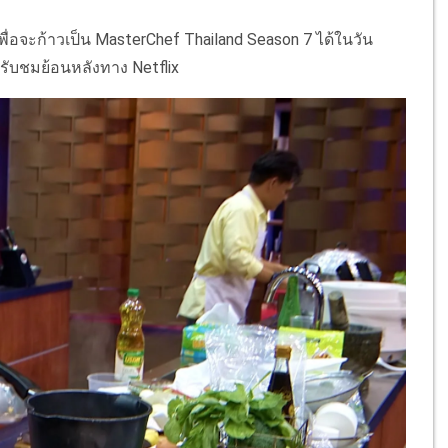
จะก้าวเป็น MasterChef Thailand Season 7 ได้ในวัน
ละรับชมย้อนหลังทาง Netflix