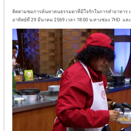
ติดตามชมการค้นหาคนธรรมดาที่มีใจรักในการทำอาหาร เพื่อ
อาทิตย์ที่ 29 มีนาคม 2569 เวลา 18.00 น.ทางช่อง 7HD แ