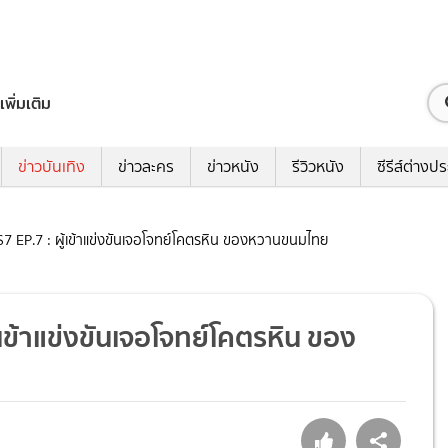
เพิ่มเติม
ข่าวบันเทิง
ข่าวละคร
ข่าวหนัง
รีวิวหนัง
ซีรีส์ต่างป
7 EP.7 : ผู้เข้าแข่งขันเจอโจทย์โคตรหิน ของหวานขนมไทย
เข้าแข่งขันเจอโจทย์โคตรหิน ของ