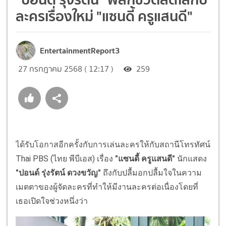
ละครเรื่องใหม่ "แซนดี้ ครูแสนดี"
EntertainmentReport3
27 กรกฎาคม 2568 ( 12:17 )
259
ได้รับโอกาสอีกครั้งกับการเล่นละครให้กับสถานีโทรทัศน์
Thai PBS (ไทย พีบีเอส) เรื่อง
"แซนดี้ ครูแสนดี"
นักแสดง
"ปอนด์ รุ่งรัตน์ ดวงขวัญ"
ถึงกับปลื้มอกปลื้มใจในความ
เมตตาของผู้จัดละครที่ทำให้มีงานละครต่อเนื่องโดยที่
เธอเปิดใจช่วงหนึ่งว่า