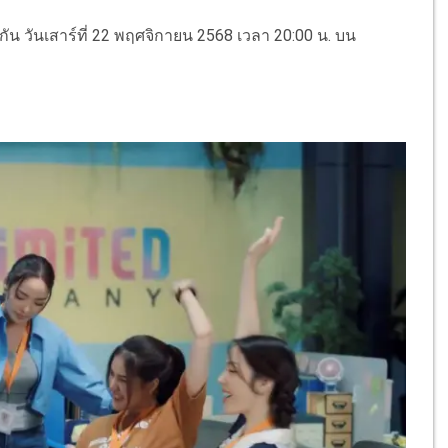
กัน วันเสาร์ที่ 22 พฤศจิกายน 2568 เวลา 20:00 น. บน