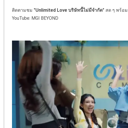
ติดตามชม
"Unlimited Love บริษัทนี้ไม่มีจำกัด"
สด ๆ พร้อม
YouTube: MGI BEYOND