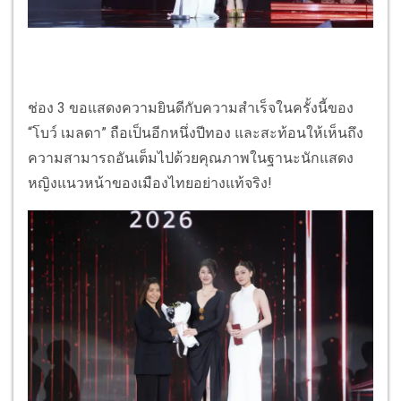
ช่อง 3 ขอแสดงความยินดีกับความสำเร็จในครั้งนี้ของ
“โบว์ เมลดา” ถือเป็นอีกหนึ่งปีทอง และสะท้อนให้เห็นถึง
ความสามารถอันเต็มไปด้วยคุณภาพในฐานะนักแสดง
หญิงแนวหน้าของเมืองไทยอย่างแท้จริง!