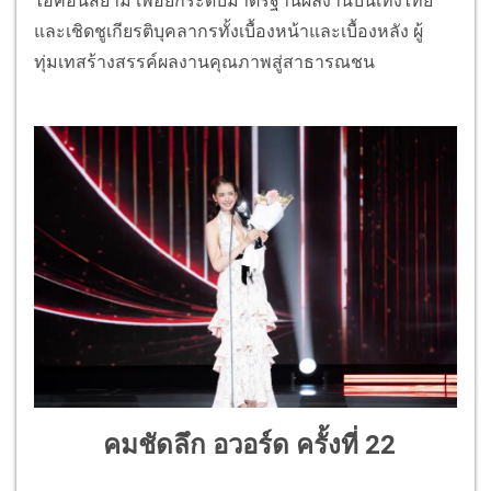
ไอคอนสยาม เพื่อยกระดับมาตรฐานผลงานบันเทิงไทย
และเชิดชูเกียรติบุคลากรทั้งเบื้องหน้าและเบื้องหลัง ผู้
ทุ่มเทสร้างสรรค์ผลงานคุณภาพสู่สาธารณชน
คมชัดลึก อวอร์ด ครั้งที่ 22