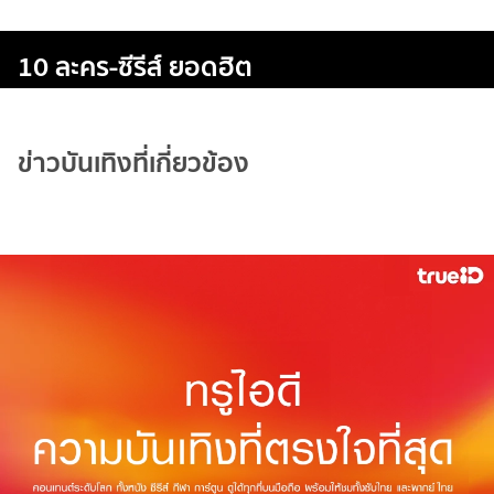
10 ละคร-ซีรีส์ ยอดฮิต
ข่าวบันเทิงที่เกี่ยวข้อง