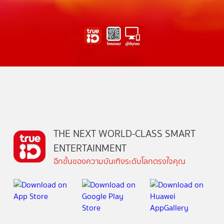
THE NEXT WORLD-CLASS SMART
ENTERTAINMENT
อีกขั้นของความบันเทิงระดับโลกตรงใจคุณ