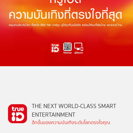
THE NEXT WORLD-CLASS SMART
ENTERTAINMENT
อีกขั้นของความบันเทิงระดับโลกตรงใจคุณ