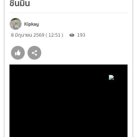
ชื่นมื่น
Kipkay
8 มิถุนายน 2569 ( 12:51 )
193