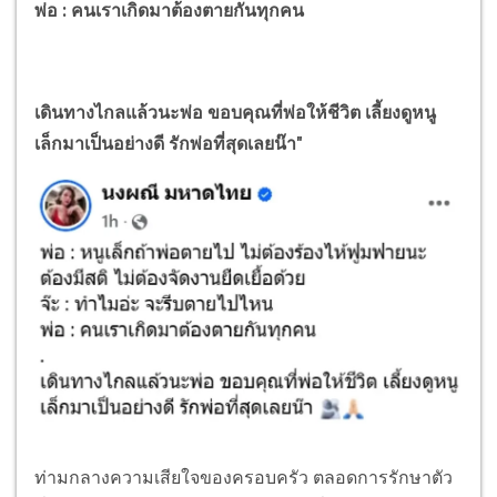
พ่อ : คนเราเกิดมาต้องตายกันทุกคน
เดินทางไกลแล้วนะพ่อ ขอบคุณที่พ่อให้ชีวิต เลี้ยงดูหนู
เล็กมาเป็นอย่างดี รักพ่อที่สุดเลยน๊า"
ท่ามกลางความเสียใจของครอบครัว ตลอดการรักษาตัว