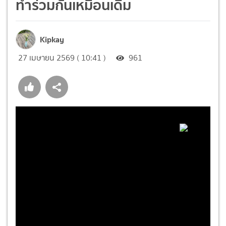
ทำร่วมกันเหมือนเดิม
Kipkay
27 เมษายน 2569 ( 10:41 )
961