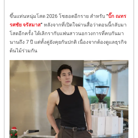
ขึ้นแท่นหนุ่มโสด 2026 โซฮอตอีกราย สำหรับ
"
บิ๊ก ณทร
รศชัย จรัสมาส
"
หลังจากที่เปิดใจผ่านสื่อว่าตอนนี้กลับมา
โสดอีกครั้ง ได้เลิกรากับแฟนสาวนอกวงการที่คบกันมา
นานถึง 7 ปี แต่ทั้งคู่ยังคุยกันปกติ เนื่องจากต้องดูแลธุรกิจ
ต้นไม้ร่วมกัน