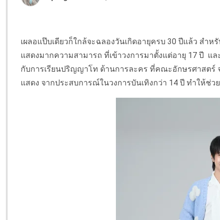
เผลอแป๊บเดียวก็ใกล้จะฉลองวันเกิดอายุครบ 30 ปีแล้ว สำหร
แสดงมากความสามารถ ที่เข้าวงการมาตั้งแต่อายุ 17 ปี และม
กับการเรียนปริญญาโท ด้านการละคร ที่คณะอักษรศาสตร์ จ
แสดง จากประสบการณ์ในวงการบันเทิงกว่า 14 ปี ทำให้ช่วยน