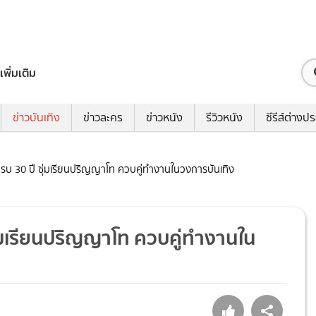
เพิ่มเติม
ข่าวบันเทิง
ข่าวละคร
ข่าวหนัง
รีวิวหนัง
ซีรีส์ต่างป
ุครบ 30 ปี ซุ่มเรียนปริญญาโท ควบคู่ทำงานในวงการบันเทิง
ซุ่มเรียนปริญญาโท ควบคู่ทำงานใน