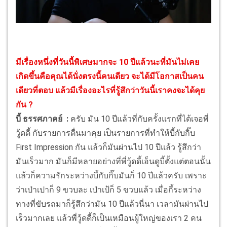
มีเรื่องหนึ่งที่วันนี้พิเศษมากจะ 10 ปีแล้วนะที่มันไม่เคย
เกิดขึ้นคือคุณได้นั่งตรงนี้คนเดียว จะได้มีโอกาสเป็นคน
เดียวที่ตอบ แล้วมีเรื่องอะไรที่รู้สึกว่าวันนี้เราคงจะได้คุย
กัน ?
บี้ ธรรศภาคย์ :
ครับ มัน 10 ปีแล้วที่กับครั้งแรกที่ได้เจอพี่
วู้ดดี้ กับรายการตื่นมาคุย เป็นรายการที่ทำให้บี้กับกิ๊บ
First Impression กัน แล้วก็มันผ่านไป 10 ปีแล้ว รู้สึกว่า
มันเร็วมาก มันก็มีหลายอย่างที่พี่วู้ดดี้เอ็นดูบี้ตั้งแต่ตอนนั้น
แล้วก็ความรักระหว่างบี้กับกิ๊บมันก็ 10 ปีแล้วครับ เพราะ
ว่าเป่าเปาก็ 9 ขวบละ เป่าเป้ก็ 5 ขวบแล้ว เมื่อกี้ระหว่าง
ทางที่ขับรถมาก็รู้สึกว่ามัน 10 ปีแล้วนี่นา เวลามันผ่านไป
เร็วมากเลย แล้วพี่วู้ดดี้ก็เป็นเหมือนผู้ใหญ่ของเรา 2 คน