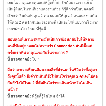
เลย ไม่ว่าคุณพ่อคุณแม่พี่วู้ดดี้ก็น่ารักกับบ้านเรา แล้วก็
เป็นผู้ใหญ่ในวันที่เราแต่งงานด้วย ก็รู้สึกว่าเป็นบุคคลที่
เรียกว่ายืนยันกับคุณ 2 คน ผมจะให้คุณ 2 คนแต่งงานกัน
ให้คุณ 2 คนรักกันอะไรอย่างนี้ เป็นอะไรที่แบบว่าเร็วมาก
เวลาผ่านไปเร็วนะพี่วู้ดดี้
ขอบคุณที่เล่านะเพราะมันเป็นการย้อนกลับไปให้หลาย
คนที่ฟังอยู่อาจจะไม่ทราบว่า Connection มันมีตั้งแต่
ครั้งแรกที่พวกคุณเจอกันในรายการ ?
บี้ ธรรศภาคย์ :
ใช่ ๆ
ถือว่ามาเจอเพื่อเฉลิมฉลองสิ่งที่ผ่านมาในชีวิตว่าทั้งคู่มา
ถึงจุดนี้แล้ว ยังจำวันนั้นที่ยังไม่แน่ใจว่าคุณ 2 คนจะไปต่อ
กันยังไงได้ไหม ? ที่ตัดสินใจว่าจะเดินหน้าหรือไม่เดิน
หน้า ?
บี้ ธรรศภาคย์ :
พี่วู้ดดี้รู้ใช่ไหม จำได้