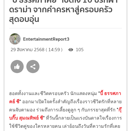
ดราม่า จากคำครหาสู่ครอบครัว
สุดอบอุ่น
EntertainmentReport3
29 สิงหาคม 2568 ( 14:59 )
105
ฮอตทั้งงานและชีวิตครอบครัว นักแสดงหนุ่ม
"
บี้ ธรรศภา
คย์ ชี
"
ออกมาเปิดใจครั้งสำคัญถึงเรื่องราวชีวิตรักที่หลาย
คนจับตามอง ร่วมถึงการเลี้ยงดูลูก ๆ กับภรรยาสุดที่รัก
"
กุ๊
บกิ๊บ สุมณทิพย์ ชี
"
ที่วันนี้กลายเป็นแรงบันดาลใจเรื่องการ
ใช้ชีวิตคู่ของใครหลายคน เล่าย้อนถึงวันที่ความรักที่เคย