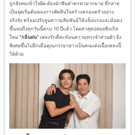
ถูกสังคมเข้าใจผิด ต้องฝ่าฟันคำครหามากมาย ที่กลาย
เป็นจุดเริ่มต้นของการตัดสินใจสร้างครอบครัวอย่าง
จริงจัง พร้อมปรับจูนความสัมพันธ์ให้แข็งแรงและมั่นคง
ขึ้นจนถึงทุกวันนี้ครบ 10 ปีแล้ว โดยล่าสุดปล่อยซิงเกิล
ใหม่
"กลิ่นฝน"
เพลงรักที่สะท้อนความทรงจำส่วนตัว ยิ่ง
พิเศษขึ้นไปอีกเมื่อคุณภรรยาสาวเป็นคนแต่งเนื้อเพลงนี้
ให้ด้วย