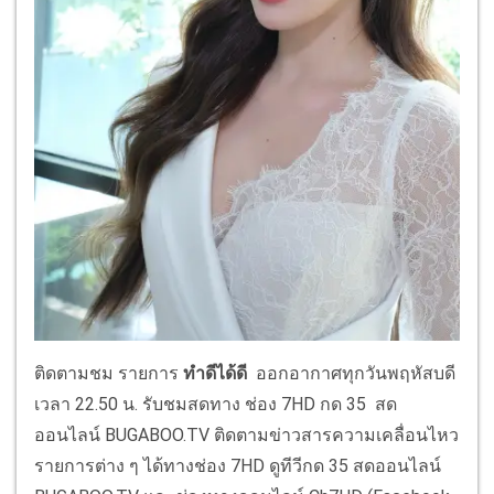
ติดตามชม รายการ
ทำดีได้ดี
ออกอากาศทุกวันพฤหัสบดี
เวลา 22.50 น. รับชมสดทาง ช่อง 7HD กด 35 สด
ออนไลน์ BUGABOO.TV ติดตามข่าวสารความเคลื่อนไหว
รายการต่าง ๆ ได้ทางช่อง 7HD ดูทีวีกด 35 สดออนไลน์