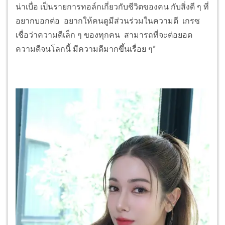
น่าเบื่อ เป็นรายการทอล์กเกี่ยวกับชีวิตของคน กับสิ่งดี ๆ ที่
อยากบอกต่อ อยากให้คนดูมีส่วนร่วมในความดี เกรซ
เชื่อว่าความดีเล็ก ๆ ของทุกคน สามารถที่จะต่อยอด
ความดีจนโลกนี้ มีความดีมากขึ้นเรื่อย ๆ”