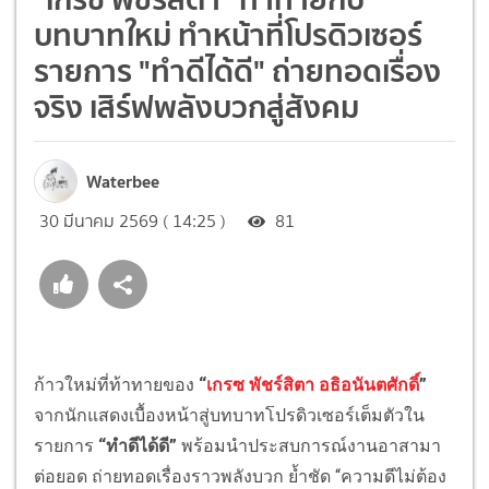
บทบาทใหม่ ทำหน้าที่โปรดิวเซอร์
รายการ "ทำดีได้ดี" ถ่ายทอดเรื่อง
จริง เสิร์ฟพลังบวกสู่สังคม
Waterbee
30 มีนาคม 2569 ( 14:25 )
81
ก้าวใหม่ที่ท้าทายของ
“
เกรซ พัชร์สิตา อธิอนันตศักดิ์
”
จากนักแสดงเบื้องหน้าสู่บทบาทโปรดิวเซอร์เต็มตัวใน
รายการ
“ทำดีได้ดี”
พร้อมนำประสบการณ์งานอาสามา
ต่อยอด ถ่ายทอดเรื่องราวพลังบวก ย้ำชัด “ความดีไม่ต้อง