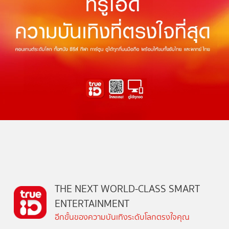
THE NEXT WORLD-CLASS SMART
ENTERTAINMENT
อีกขั้นของความบันเทิงระดับโลกตรงใจคุณ