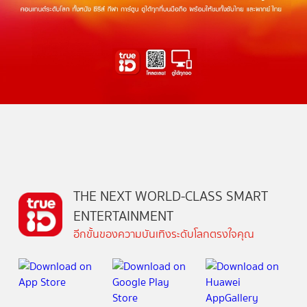
THE NEXT WORLD-CLASS SMART
ENTERTAINMENT
อีกขั้นของความบันเทิงระดับโลกตรงใจคุณ