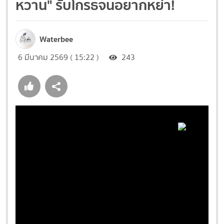
หวาน" รับโกรธจนอยากหย่า!
Waterbee
6 มีนาคม 2569 ( 15:22 )
243