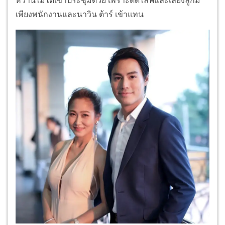
หวานไม่ได้เข้าประชุมด้วย เพราะติดไลฟ์และเลี้ยงลูกมี
เพียงพนักงานและนาวิน ต้าร์ เข้าแทน