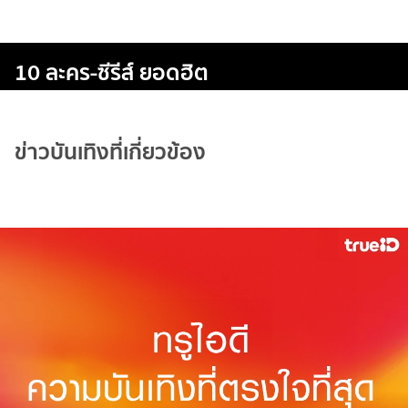
10 ละคร-ซีรีส์ ยอดฮิต
ข่าวบันเทิงที่เกี่ยวข้อง