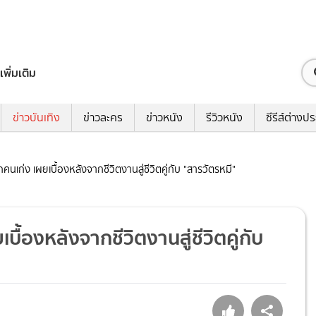
เพิ่มเติม
ข่าวบันเทิง
ข่าวละคร
ข่าวหนัง
รีวิวหนัง
ซีรีส์ต่างป
คนเก่ง เผยเบื้องหลังจากชีวิตงานสู่ชีวิตคู่กับ "สารวัตรหมี"
ื้องหลังจากชีวิตงานสู่ชีวิตคู่กับ