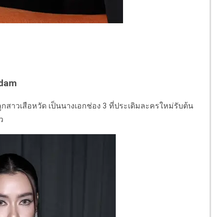
bdam
กสาวเสือหวัด เป็นนางเอกช่อง 3 ที่ประเดิมละครใหม่รับต้น
ว