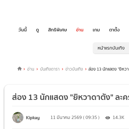
วันนี้
ดู
สิทธิพิเศษ
อ่าน
เกม
ตาตั้ง
หน้าแรกบันเทิง
อ่าน
บันเทิงดารา
ข่าวบันเทิง
ส่อง 13 นักแสดง "ยิหวา
ส่อง 13 นักแสดง "ยิหวาดาตัง" ละค
Kipkay
11 มีนาคม 2569 ( 09:35 )
14.3K