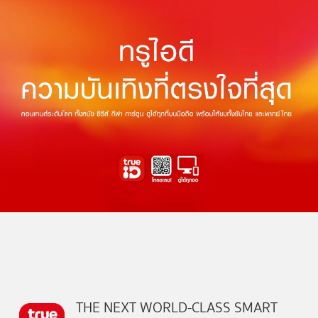
THE NEXT WORLD-CLASS SMART