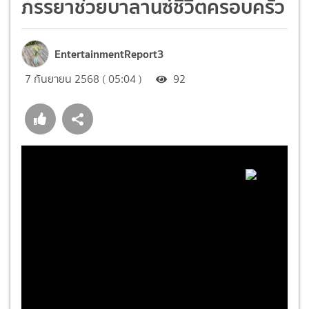
ภรรยาช่วยบาลานซ์ชีวิตครอบครัว
EntertainmentReport3
7 กันยายน 2568 ( 05:04 )
92