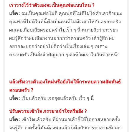
เราวางไว้ว่าตัวเองจะเป็นคุณพ่อแบบไหน ?
แจ็ค :
ผมเป็นคุณพ่อไม่ดี คุณพ่อที่ไม่ดีไม่ใช่คำเลวร้ายนะ
คุณพ่อที่ไม่ดีในที่นี้คือเป็นคนที่ไม่มีเวลาให้กับครอบครัว
ผมเคยเกือบเสียครอบครัวไปเร็ว ๆ นี้ หมายถึงว่าภรรยา
ผมรู้สึกว่าผมเลือกงานมากกว่าครอบครัว เค้ารู้สึก ผม
อยากจะบอกว่าอย่าไปคิดว่าเป็นเรื่องเล่น ๆ เพราะ
ครอบครัวเป็นสิ่งสำคัญมาก ๆ ต่อชีวิตเราในวันข้างหน้า
แล้วเริ่มวางตัวเองใหม่หรือยังไม่ให้กระทบความสัมพันธ์
ครอบครัว ?
แจ็ค :
เริ่มแล้วครับ เจอจุดแล้วครับ เร็ว ๆ นี้
ปรับความเข้าใจ ภรรยาเข้าใจหรือยัง ?
แจ็ค :
เข้าใจแล้วครับ ที่ผ่านมาเค้าก็ให้โอกาสหลายครั้ง
จนรู้สึกว่าครั้งนี้มันต้องพอแล้ว ก็คือกับการบาลานซ์เวลา