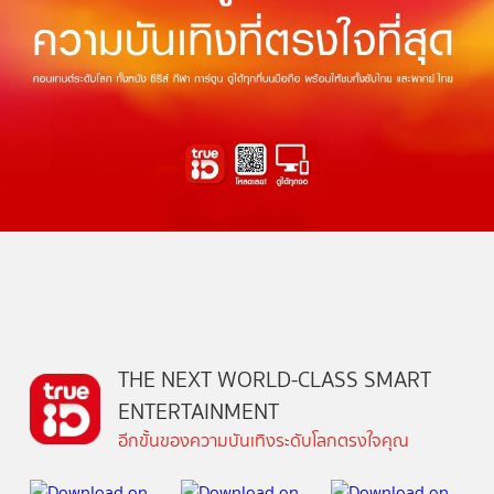
THE NEXT WORLD-CLASS SMART
ENTERTAINMENT
อีกขั้นของความบันเทิงระดับโลกตรงใจคุณ