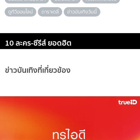
ดูทีวีออนไลน์
ดาราเดลี่
ข่าวบันเทิงวันนี้
10 ละคร-ซีรีส์ ยอดฮิต
ข่าวบันเทิงที่เกี่ยวข้อง