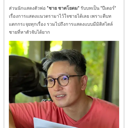
ส่วนนักแสดงตัวพ่อ
"ชาย ชาตโยดม"
รับบทเป็น "ปีเตอร์"
เรื่องการแสดงแนวดรามาไว้ใจชายได้เลย เพราะตีบท
แตกกระจุยทุกเรื่อง รวมไปถึงการแสดงแบบมีมิติสไตล์
ชายที่หาตัวจับได้ยาก