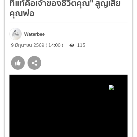
ที่แท้คือเจ้าของชีวิตคุณ" สูญเสีย
คุณพ่อ
Waterbee
9 มิถุนายน 2569 ( 14:00 )
115