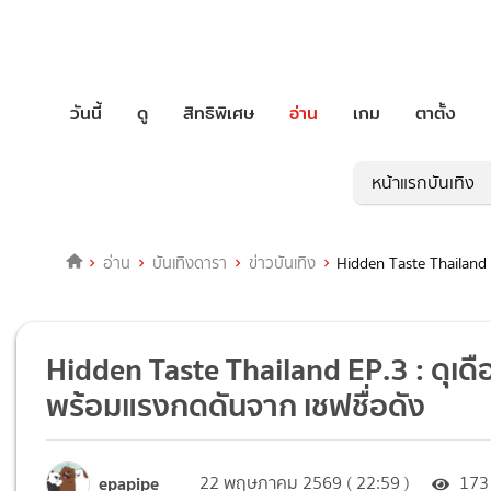
วันนี้
ดู
สิทธิพิเศษ
อ่าน
เกม
ตาตั้ง
หน้าแรกบันเทิง
อ่าน
บันเทิงดารา
ข่าวบันเทิง
Hidden Taste Thailand 
Hidden Taste Thailand EP.3 : ดุเด
พร้อมแรงกดดันจาก เชฟชื่อดัง
epapipe
22 พฤษภาคม 2569 ( 22:59 )
173