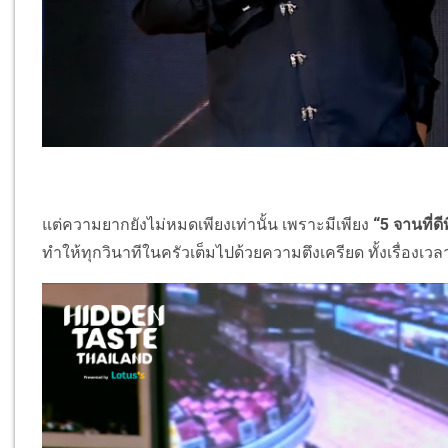
แต่ความยากยังไม่หมดเพียงเท่านั้น เพราะมีเพียง
“5 จานที่ดี
ทำให้ทุกวินาทีในครัวเต็มไปด้วยความตึงเครียด ทั้งเรื่องเว