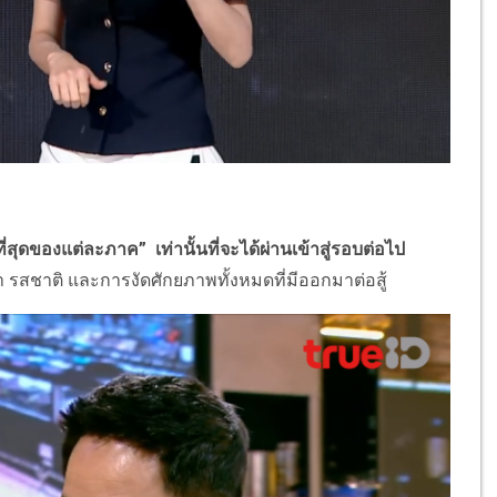
ที่สุดของแต่ละภาค” เท่านั้นที่จะได้ผ่านเข้าสู่รอบต่อไป
ลา รสชาติ และการงัดศักยภาพทั้งหมดที่มีออกมาต่อสู้