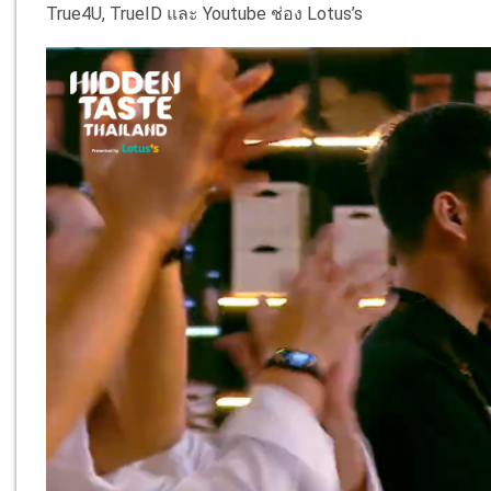
True4U, TrueID และ Youtube ช่อง Lotus’s