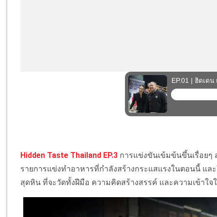
Hidden Taste Thailand EP.3
การแข่งขันเข้มข้นขึ้นเรื่อยๆ
รายการแข่งทำอาหารที่กำลังสร้างกระแสแรงในตอนนี้ และใน 
สุดหิน ที่จะวัดทั้งฝีมือ ความคิดสร้างสรรค์ และความเข้าใจ