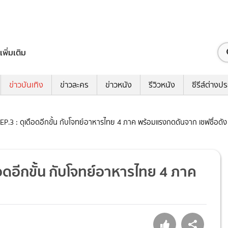
เพิ่มเติม
ข่าวบันเทิง
ข่าวละคร
ข่าวหนัง
รีวิวหนัง
ซีรีส์ต่างป
EP.3 : ดุเดือดอีกขั้น กับโจทย์อาหารไทย 4 ภาค พร้อมแรงกดดันจาก เชฟชื่อดัง
ือดอีกขั้น กับโจทย์อาหารไทย 4 ภาค