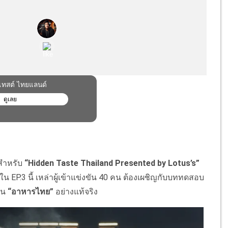
 สำหรับ
“Hidden Taste Thailand Presented by Lotus’s”
EP.3 นี้ เหล่าผู้เข้าแข่งขัน 40 คน ต้องเผชิญกับบททดสอบ
ใน
“อาหารไทย”
อย่างแท้จริง