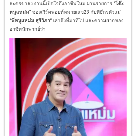
ละครขาลง งานนี้เปิดใจถึงอาชีพใหม่ ผ่านรายการ
"โต๊ะ
หนูแหม่ม"
ช่องเวิร์คพอยท์หมายเลข23 กับพิธีกรตัวแม่
"พี่หนูแหม่ม สุริวิภา"
เล่าถึงที่มาที่ไป และความยากของ
อาชีพนักพากย์ว่า