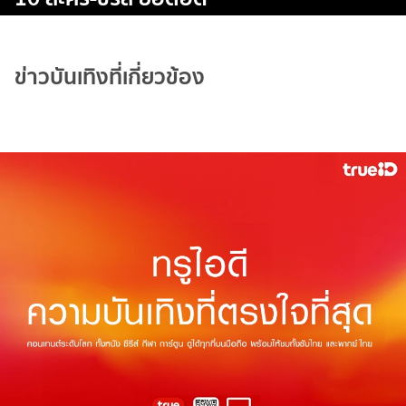
ข่าวบันเทิงที่เกี่ยวข้อง