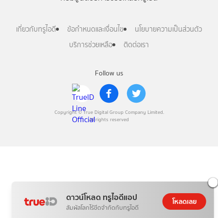
เกี่ยวกับทรูไอดี
ข้อกำหนดและเงื่อนไข
นโยบายความเป็นส่วนตัว
บริการช่วยเหลือ
ติดต่อเรา
Follow us
Copyright © True Digital Group Company Limited.
All rights reserved
ดาวน์โหลด ทรูไอดีแอป
โหลดเลย
สัมผัสโลกไร้ขีดจำกัดกับทรูไอดี