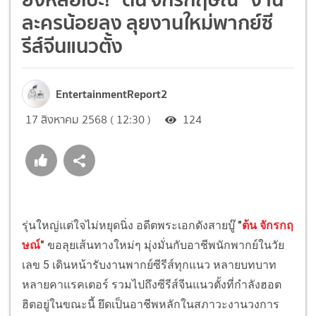
ละครน้อยลง ลุยงานใหม่พากย์ซี
รีส์จีนแนวตั้ง
EntertainmentReport2
17 สิงหาคม 2568 ( 12:30 )
124
รุ่นใหญ่แต่ใจไม่หยุดนิ่ง อดีตพระเอกดังสายบู๊
"
ต้น จักรกฤ
ษณ์
"
ขอลุยเส้นทางใหม่ๆ มุ่งมั่นกับอาชีพนักพากย์ในวัย
เลข 5 เดินหน้ารับงานพากย์ซีรีส์ทุกแนว หลายบทบาท
หลายคาแรคเตอร์ รวมไปถึงซีรีส์จีนแนวตั้งที่กำลังฮอต
ฮิตอยู่ในขณะนี้ ยึดเป็นอาชีพหลักในสภาวะงานวงการ