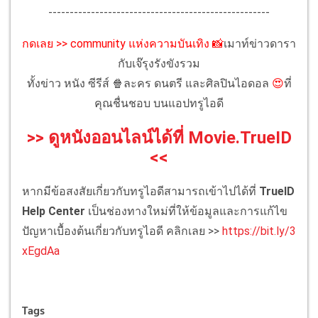
----------------------------------------------------
กดเลย >> community แห่งความบันเทิง
📸
เมาท์ข่าวดารา
กับเจ๊รุงรังขังรวม
ทั้งข่าว หนัง ซีรีส์ 🍿ละคร ดนตรี และศิลปินไอดอล
😍
ที่
คุณชื่นชอบ บนแอปทรูไอดี
>> ดูหนังออนไลน์ได้ที่ Movie.TrueID
<<
หากมีข้อสงสัยเกี่ยวกับทรูไอดีสามารถเข้าไปได้ที่
TrueID
Help Center
เป็นช่องทางใหม่ที่ให้ข้อมูลและการแก้ไข
ปัญหาเบื้องต้นเกี่ยวกับทรูไอดี คลิกเลย >>
https://bit.ly/3
xEgdAa
Tags