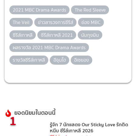
2021 MBC Drama Awards
The Red Sleeve
The Veil
ข่าวสารวงการซีรีส์
ช่อง MBC
ซีรีส์เกาหลี
ซีรีส์เกาหลี 2021
นัมกุงมิน
ผลรางวัล 2021 MBC Drama Awards
รางวัลซีรีส์เกาหลี
อีจุนโฮ
อีเซยอง
ยอดนิยมในตอนนี้
1
รู้จัก 7 นักแสดง Our Sticky Love รักติด
หนึบ ซีรีส์เกาหลี 2026