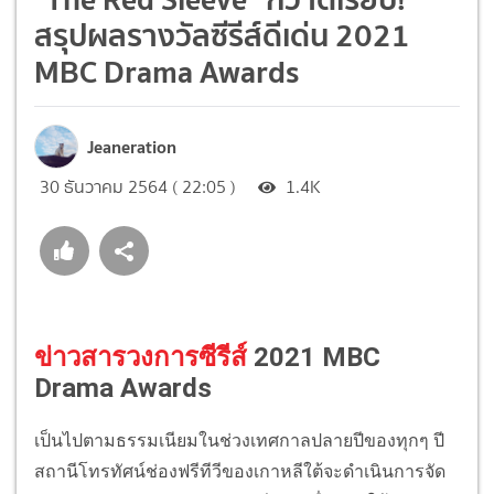
สรุปผลรางวัลซีรีส์ดีเด่น 2021
MBC Drama Awards
Jeaneration
30 ธันวาคม 2564 ( 22:05 )
1.4K
ข่าวสารวงการซีรีส์
2021 MBC
Drama Awards
เป็นไปตามธรรมเนียมในช่วงเทศกาลปลายปีของทุกๆ ปี
สถานีโทรทัศน์ช่องฟรีทีวีของเกาหลีใต้จะดำเนินการจัด