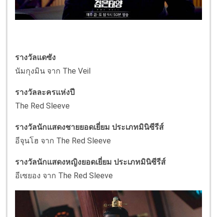
รางวัลแดซัง
นัมกุงมิน จาก The Veil
รางวัลละครแห่งปี
The Red Sleeve
รางวัลนักแสดงชายยอดเยี่ยม ประเภทมินิซีรีส์
อีจุนโฮ จาก The Red Sleeve
รางวัลนักแสดงหญิงยอดเยี่ยม ประเภทมินิซีรีส์
อีเซยอง จาก The Red Sleeve