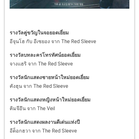
รางวัลคู่ขวัญในจอยอดเยี่ยม
อีจุนโฮ กับ อีเซยอง จาก The Red Sleeve
รางวัลบทละครโทรทัศน์ยอดเยี่ยม
จางแฮริ จาก The Red Sleeve
รางวัลนักแสดงชายหน้าใหม่ยอดเยี่ยม
คังฮุน จาก The Red Sleeve
รางวัลนักแสดงหญิงหน้าใหม่ยอดเยี่ยม
คิมจีอึน จาก The Veil
รางวัลนักแสดงผลงานดีเด่นแห่งปี
อีด็อกฮวา จาก The Red Sleeve