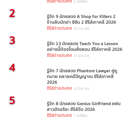
ซีรีส์ต่างประเทศ
3 วันที่แล้ว
2
รู้จัก 9 นักแสดง A Shop for Killers 2
ร้านลับนักฆ่า ซีซัน 2 ซีรีส์เกาหลี 2026
ซีรีส์ต่างประเทศ
22 ก.ค. 69
3
รู้จัก 13 นักแสดง Teach You a Lesson
อย่างนี้ต้องโดนสั่งสอน ซีรีส์เกาหลี 2026
ซีรีส์ต่างประเทศ
15 มิ.ย. 69
4
รู้จัก 7 นักแสดง Phantom Lawyer คู่หู
ทนาย คลายคดีวิญญาณ ซีรีส์เกาหลี
2026
ซีรีส์ต่างประเทศ
13 มี.ค. 69
5
รู้จัก 8 นักแสดง Genius Girlfriend แฟน
สาวอัจฉริยะ ซีรีส์จีน 2026
ซีรีส์ต่างประเทศ
7 วันที่แล้ว