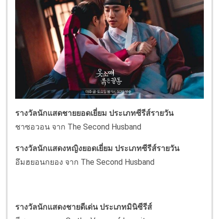
รางวัลนักแสดชายยอดเยี่ยม ประเภทซีรีส์รายวัน
ชาซอวอน จาก The Second Husband
รางวัลนักแสดงหญิงยอดเยี่ยม ประเภทซีรีส์รายวัน
อึมฮยอนกยอง จาก The Second Husband
รางวัลนักแสดงชายดีเด่น ประเภทมินิซีรีส์