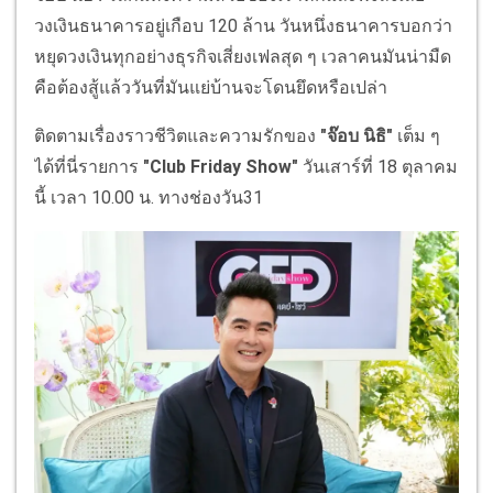
วงเงินธนาคารอยู่เกือบ 120 ล้าน วันหนึ่งธนาคารบอกว่า
หยุดวงเงินทุกอย่างธุรกิจเสี่ยงเฟลสุด ๆ เวลาคนมันน่ามืด
คือต้องสู้แล้ววันที่มันแย่บ้านจะโดนยึดหรือเปล่า
ติดตามเรื่องราวชีวิตและความรักของ
"จ๊อบ นิธิ"
เต็ม ๆ
ได้ที่นี่รายการ
"Club Friday Show"
วันเสาร์ที่ 18 ตุลาคม
นี้ เวลา 10.00 น. ทางช่องวัน31