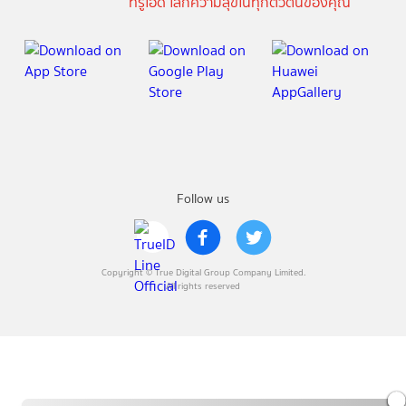
ทรูไอดี โลกความสุขในทุกตัวตนของคุณ
Follow us
Copyright © True Digital Group Company Limited.
All rights reserved