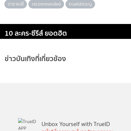
ดาราเดลี่
recommended
trueidstory
10 ละคร-ซีรีส์ ยอดฮิต
ข่าวบันเทิงที่เกี่ยวข้อง
Unbox Yourself with TrueID