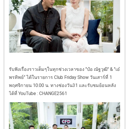
รับฟังเรื่องราวเต็มๆในทุกช่วงเวลาของ "ป๋อ ณัฐวุฒิ" & "เอ๋
พรทิพย์” ได้ในรายการ Club Friday Show วันเสาร์ที่ 1
พฤศจิกายน 10.00 น. ทางช่องวัน31 และรับชมย้อนหลัง
ได้ที่ YouTube : CHANGE2561