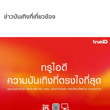
ข่าวบันเทิงที่เกี่ยวข้อง