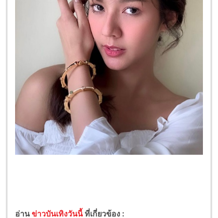
อ่าน
ข่าวบันเทิงวันนี้
ที่เกี่ยวข้อง :