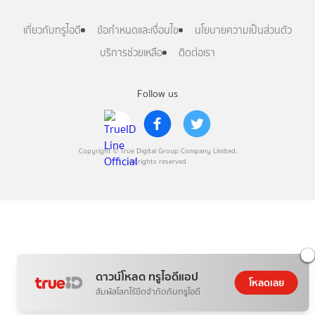
เกี่ยวกับทรูไอดี
ข้อกำหนดและเงื่อนไข
นโยบายความเป็นส่วนตัว
บริการช่วยเหลือ
ติดต่อเรา
Follow us
Copyright © True Digital Group Company Limited.
All rights reserved
ดาวน์โหลด ทรูไอดีแอป
โหลดเลย
สัมผัสโลกไร้ขีดจำกัดกับทรูไอดี