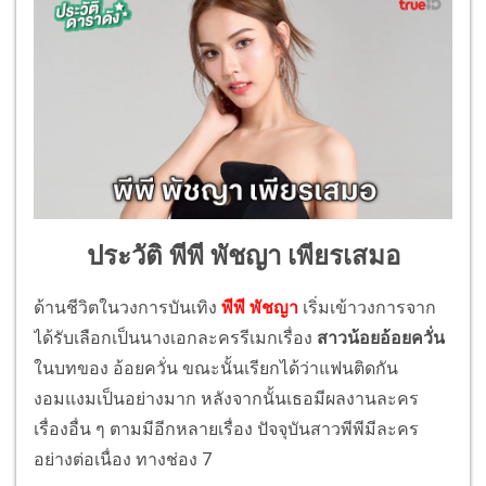
ประวัติ พีพี พัชญา เพียรเสมอ
ด้านชีวิตในวงการบันเทิง
พีพี พัชญา
เริ่มเข้าวงการจาก
ได้รับเลือกเป็นนางเอกละครรีเมกเรื่อง
สาวน้อยอ้อยควั่น
ในบทของ อ้อยควั่น ขณะนั้นเรียกได้ว่าแฟนติดกัน
งอมแงมเป็นอย่างมาก หลังจากนั้นเธอมีผลงานละคร
เรื่องอื่น ๆ ตามมีอีกหลายเรื่อง ปัจจุบันสาวพีพีมีละคร
อย่างต่อเนื่อง ทางช่อง 7