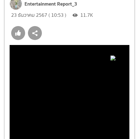
Entertainment Report_3
23 ธันวาคม 2567 ( 10:53 )
11.7K