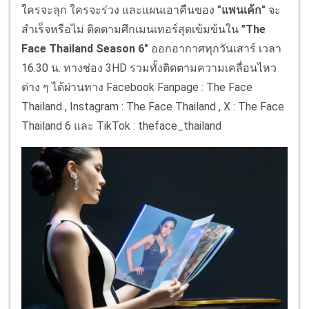
ใครจะลุก ใครจะร่วง และแผนเอาคืนของ
"แพนเค้ก"
จะ
สำเร็จหรือไม่ ติดตามศึกเมนเทอร์สุดเข้มข้นใน
"The
Face Thailand Season 6"
ออกอากาศทุกวันเสาร์ เวลา
16.30 น. ทางช่อง 3HD รวมทั้งติดตามความเคลื่อนไหว
ต่าง ๆ ได้ผ่านทาง Facebook Fanpage : The Face
Thailand , Instagram : The Face Thailand , X : The Face
Thailand 6 และ TikTok : theface_thailand