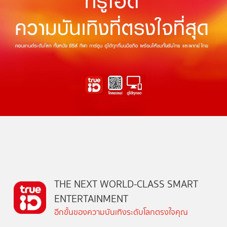
THE NEXT WORLD-CLASS SMART
ENTERTAINMENT
อีกขั้นของความบันเทิงระดับโลกตรงใจคุณ