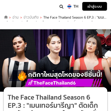
TH
เข้าสู่ระบบ
อ่าน
ข่าวบันเทิง
The Face Thailand Season 6 EP.3 : "เมนเท
อร์มารีญา" ตัดเด็กยกห้องดำ "เมนเทอร์แพนเค้ก" ลั่นรอวันเอาคืน
The Face Thailand Season 6
EP.3 : "เมนเทอร์มารีญา" ตัดเด็ก