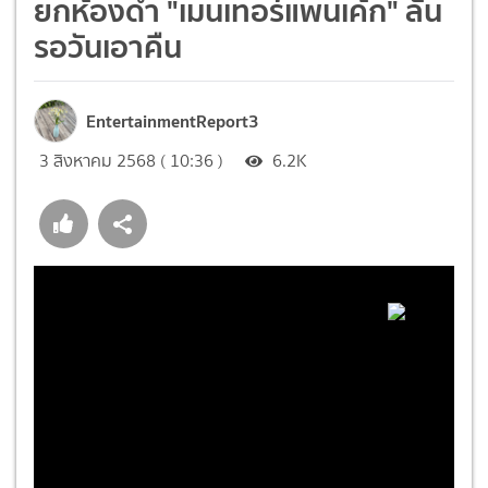
ยกห้องดำ "เมนเทอร์แพนเค้ก" ลั่น
รอวันเอาคืน
EntertainmentReport3
3 สิงหาคม 2568 ( 10:36 )
6.2K