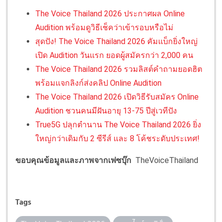
The Voice Thailand 2026 ประกาศผล Online
Audition พร้อมดูวิธีเช็คว่าเข้ารอบหรือไม่
สุดปัง! The Voice Thailand 2026 คัมแบ็กยิ่งใหญ่
เปิด Audition วันแรก ยอดผู้สมัครกว่า 2,000 คน
The Voice Thailand 2026 รวมลิสต์คำถามยอดฮิต
พร้อมแจกลิงก์ส่งคลิป Online Audition
The Voice Thailand 2026 เปิดวิธีรับสมัคร Online
Audition ชวนคนมีฝันอายุ 13-75 ปีสู่เวทีปัง
True5G ปลุกตำนาน The Voice Thailand 2026 ยิ่ง
ใหญ่กว่าเดิมกับ 2 ซีรีส์ และ 8 โค้ชระดับประเทศ!
ขอบคุณข้อมูลและภาพจากเฟซบุ๊ก
TheVoiceThailand
Tags