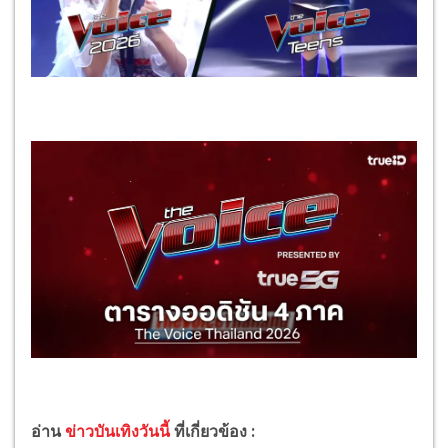
อ่าน
ข่าวบันเทิงวันนี้
ที่เกี่ยวข้อง :