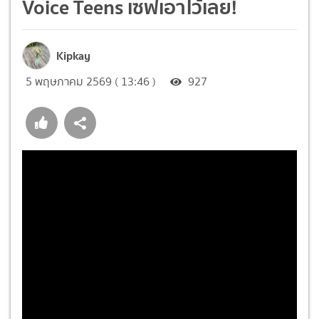
Voice Teens เซฟเอาไว้เลย!
Kipkay
5 พฤษภาคม 2569 ( 13:46 )
927