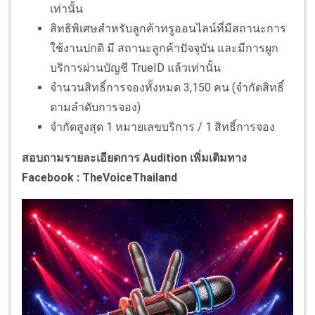
เท่านั้น
สิทธิพิเศษสำหรับลูกค้าทรูออนไลน์ที่มีสถานะการ
ใช้งานปกติ มี สถานะลูกค้าปัจจุบัน และมีการผูก
บริการผ่านบัญชี TrueID แล้วเท่านั้น
จำนวนสิทธิ์การจองทั้งหมด 3,150 คน (จำกัดสิทธิ์
ตามลำดับการจอง)
จำกัดสูงสุด 1 หมายเลขบริการ / 1 สิทธิ์การจอง
สอบถามรายละเอียดการ Audition เพิ่มเติมทาง
Facebook : TheVoiceThailand