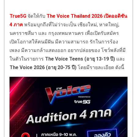
True5G
จัดให้กับ
The Voice Thailand 2026 เปิดออดิชัน
4 ภาค
พร้อมบุกถึงที่ไม่ว่าจะเป็น เชียงใหม่, หาดใหญ่,
นครราชสีมา และ กรุงเทพมหานคร เพื่อเปิดรับสมัคร
เปิดโอกาสให้คนมีฝัน มีความสามารถ รักในการร้อง
เพลง มีความกล้าแสดงออก อยากปล่อยของ โชว์พลังที่มี
ในตัวในรายการ
The Voice Teens (อายุ 13-19 ปี)
และ
The Voice 2026 (อายุ 20-75 ปี)
โดยมีรายละเอียด ดังนี้