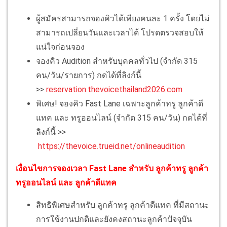
ผู้สมัครสามารถจองคิวได้เพียงคนละ 1 ครั้ง โดยไม่
สามารถเปลี่ยนวันและเวลาได้ โปรดตรวจสอบให้
แน่ใจก่อนจอง
จองคิว Audition สำหรับบุคคลทั่วไป (จำกัด 315
คน/วัน/รายการ) กดได้ที่ลิงก์นี้
>>
reservation.thevoicethailand2026.com
พิเศษ! จองคิว Fast Lane เฉพาะลูกค้าทรู ลูกค้าดี
แทค และ ทรูออนไลน์ (จำกัด 315 คน/วัน) กดได้ที่
ลิงก์นี้ >>
https://thevoice.trueid.net/onlineaudition
เงื่อนไขการจองเวลา Fast Lane สำหรับ ลูกค้าทรู ลูกค้า
ทรูออนไลน์ และ ลูกค้าดีแทค
สิทธิพิเศษสำหรับ ลูกค้าทรู ลูกค้าดีแทค ที่มีสถานะ
การใช้งานปกติและยังคงสถานะลูกค้าปัจจุบัน