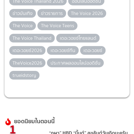
The Voice Thailand 2026
ออนไลน์ออดิชั่น
ข่าวบันเทิง
ข่าวรายการ
The Voice 2026
The Voice
The Voice Teens
The Voice Thailand
เดอะวอยซ์ไทยแลนด์
เดอะวอยซ์2026
เดอะวอยซ์ทีน
เดอะวอยซ์
TheVoice2026
ประกาศผลออนไลน์ออดิชั่น
trueidstory
ยอดนิยมในตอนนี้
1
“ภูผา” HBD “มิ้นต์” สุขสันต์วันเกิดนะครับ