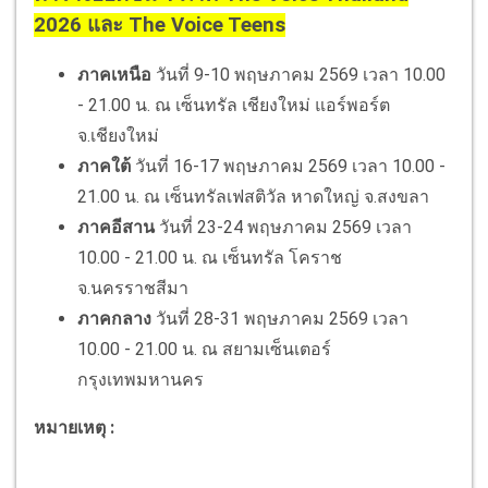
2026 และ The Voice Teens
ภาคเหนือ
วันที่ 9-10 พฤษภาคม 2569 เวลา 10.00
- 21.00 น. ณ เซ็นทรัล เชียงใหม่ แอร์พอร์ต
จ.เชียงใหม่
ภาคใต้
วันที่ 16-17 พฤษภาคม 2569 เวลา 10.00 -
21.00 น. ณ เซ็นทรัลเฟสติวัล หาดใหญ่ จ.สงขลา
ภาคอีสาน
วันที่ 23-24 พฤษภาคม 2569 เวลา
10.00 - 21.00 น. ณ เซ็นทรัล โคราช
จ.นครราชสีมา
ภาคกลาง
วันที่ 28-31 พฤษภาคม 2569 เวลา
10.00 - 21.00 น. ณ สยามเซ็นเตอร์
กรุงเทพมหานคร
หมายเหตุ :