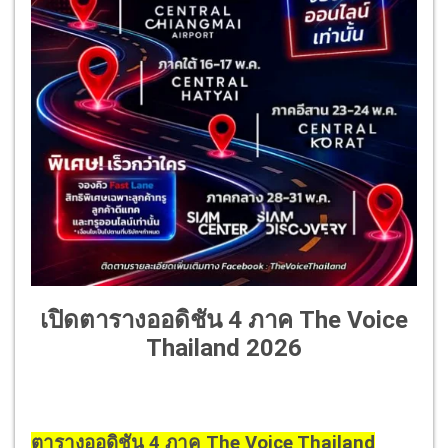
เปิดตารางออดิชัน 4 ภาค The Voice
Thailand 2026
ตารางออดิชัน 4 ภาค The Voice Thailand