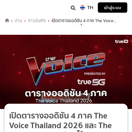
TH
เข้าสู่ระบบ
อ่าน
ข่าวบันเทิง
เปิดตารางออดิชัน 4 ภาค The Voice
Thailand 2026 และ The Voice Teens เซฟเอาไว้เลย!
เปิดตารางออดิชัน 4 ภาค The
Voice Thailand 2026 และ The