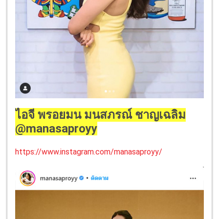
ไอจี พรอยมน มนสภรณ์ ชาญเฉลิม
@manasaproyy
https://www.instagram.com/manasaproyy/