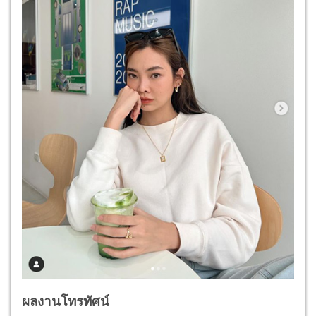
ผลงานโทรทัศน์