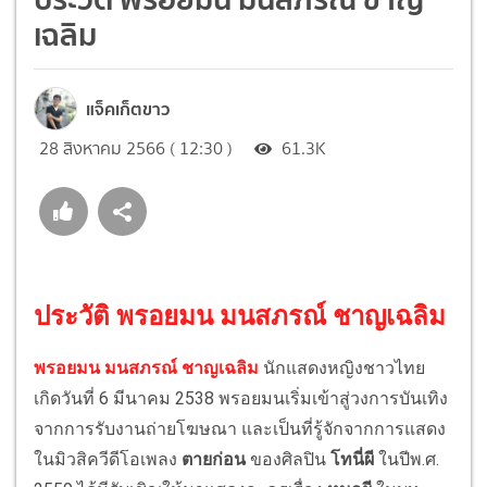
เฉลิม
แจ็คเก็ตขาว
28 สิงหาคม 2566 ( 12:30 )
61.3K
ประวัติ พรอยมน มนสภรณ์ ชาญเฉลิม
พรอยมน มนสภรณ์ ชาญเฉลิม
นักแสดงหญิงชาวไทย
เกิดวันที่ 6 มีนาคม 2538 พรอยมนเริ่มเข้าสู่วงการบันเทิง
จากการรับงานถ่ายโฆษณา และเป็นที่รู้จักจากการแสดง
ในมิวสิควีดีโอเพลง
ตายก่อน
ของศิลปิน
โทนี่ผี
ในปีพ.ศ.