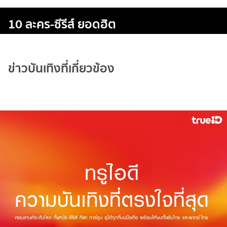
10 ละคร-ซีรีส์ ยอดฮิต
ข่าวบันเทิงที่เกี่ยวข้อง