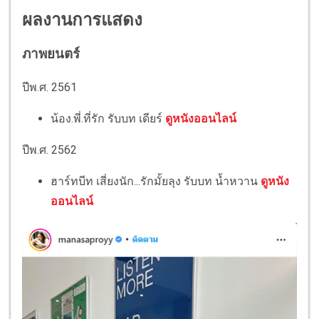
ผลงานการแสดง
ภาพยนตร์
ปีพ.ศ. 2561
น้อง.พี่.ที่รัก รับบท เดียร์
ดูหนังออนไลน์
ปีพ.ศ. 2562
ฮาร์ทบีท เสี่ยงนัก...รักมั้ยลุง รับบท น้ำหวาน
ดูหนัง
ออนไลน์