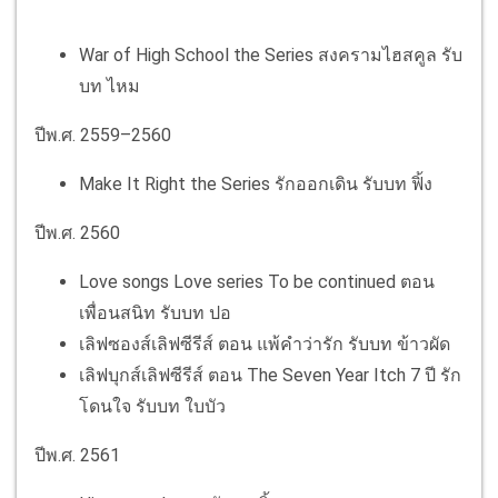
War of High School the Series สงครามไฮสคูล รับ
บท ไหม
ปีพ.ศ. 2559–2560
Make It Right the Series รักออกเดิน รับบท ฟิ้ง
ปีพ.ศ. 2560
Love songs Love series To be continued ตอน
เพื่อนสนิท รับบท ปอ
เลิฟซองส์เลิฟซีรีส์ ตอน แพ้คำว่ารัก รับบท ข้าวผัด
เลิฟบุกส์เลิฟซีรีส์ ตอน The Seven Year Itch 7 ปี รัก
โดนใจ รับบท ใบบัว
ปีพ.ศ. 2561