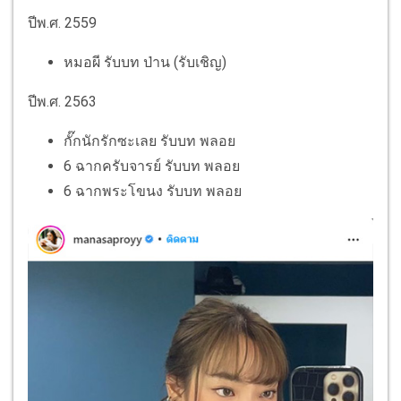
ปีพ.ศ. 2559
หมอผี รับบท ป่าน (รับเชิญ)
ปีพ.ศ. 2563
กั๊กนักรักซะเลย รับบท พลอย
6 ฉากครับจารย์ รับบท พลอย
6 ฉากพระโขนง รับบท พลอย