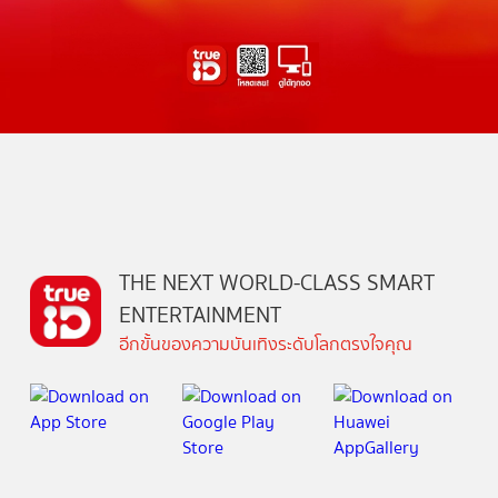
THE NEXT WORLD-CLASS SMART
ENTERTAINMENT
อีกขั้นของความบันเทิงระดับโลกตรงใจคุณ