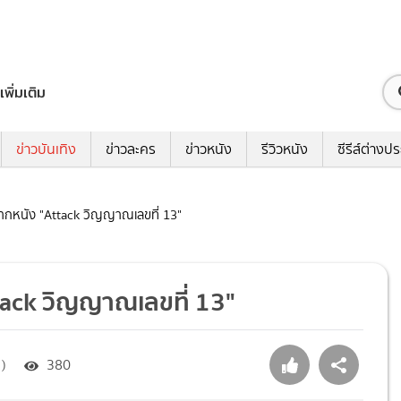
เพิ่มเติม
ข่าวบันเทิง
ข่าวละคร
ข่าวหนัง
รีวิวหนัง
ซีรีส์ต่างป
 จากหนัง "Attack วิญญาณเลขที่ 13"
ttack วิญญาณเลขที่ 13"
 )
380