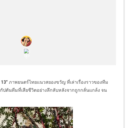
 13"
ภาพยนตร์ไทยแนวสยองขวัญ ที่เล่าเรื่องราวของทีม
นทีมที่เสียชีวิตอย่างลึกลับหลังจากถูกกลั่นแกล้ง จน