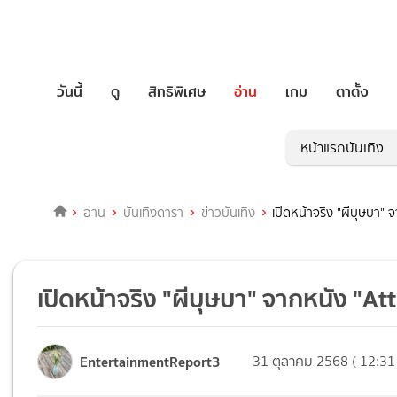
วันนี้
ดู
สิทธิพิเศษ
อ่าน
เกม
ตาตั้ง
หน้าแรกบันเทิง
อ่าน
บันเทิงดารา
ข่าวบันเทิง
เปิดหน้าจริง "ผีบุษบา"
เปิดหน้าจริง "ผีบุษบา" จากหนัง "A
EntertainmentReport3
31 ตุลาคม 2568 ( 12:31