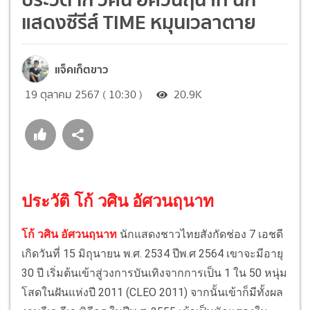
แสดงซีรีส์ TIME หมุนเวลาตาย
แจ็คเก็ตขาว
19 ตุลาคม 2567 ( 10:30 )
20.9K
ประวัติ โก้ วศิน อัศวนฤนาท
โก้ วศิน อัศวนฤนาท
นักแสดงชาวไทยสังกัดช่อง 7 เอชดี
เกิดวันที่ 15 มิถุนายน พ.ศ. 2534 ปีพ.ศ 2564 เขาจะมีอายุ
30 ปี เริ่มต้นเข้าสู่วงการบันเทิงจากการเป็น 1 ใน 50 หนุ่ม
โสดในฝันแห่งปี 2011 (CLEO 2011) จากนั้นเข้าก็มีทั้งผล