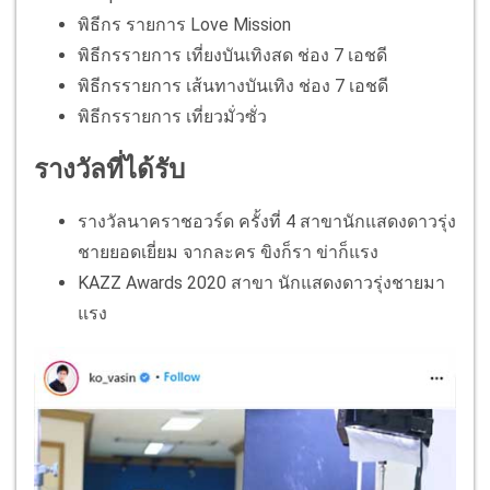
พิธีกร รายการ Love Mission
พิธีกรรายการ เที่ยงบันเทิงสด ช่อง 7 เอชดี
พิธีกรรายการ เส้นทางบันเทิง ช่อง 7 เอชดี
พิธีกรรายการ เที่ยวมั่วซั่ว
รางวัลที่ได้รับ
รางวัลนาคราชอวร์ด ครั้งที่ 4 สาขานักแสดงดาวรุ่ง
ชายยอดเยี่ยม จากละคร ขิงก็รา ข่าก็แรง
KAZZ Awards 2020 สาขา นักแสดงดาวรุ่งชายมา
แรง