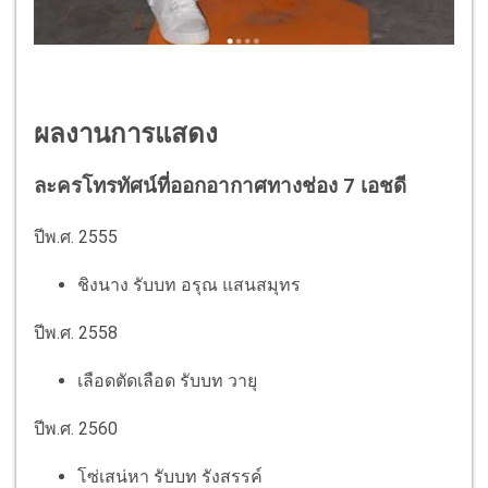
ผลงานการแสดง
ละครโทรทัศน์ที่ออกอากาศทางช่อง 7 เอชดี
ปีพ.ศ. 2555
ชิงนาง รับบท อรุณ แสนสมุทร
ปีพ.ศ. 2558
เลือดตัดเลือด รับบท วายุ
ปีพ.ศ. 2560
โซ่เสน่หา รับบท รังสรรค์