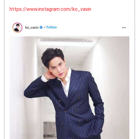
https://www.instagram.com/ko_vasin