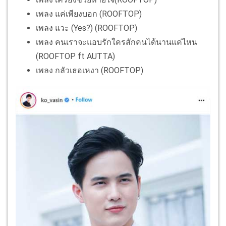
เพลง​ แค่เพียงบอก (ROOFTOP) ​
เพลง​ แวะ (Yes?) (ROOFTOP) ​
เพลง​ คนเราจะแอบรักใครสักคนได้นานแค่ไหน
(ROOFTOP ft AUTTA) ​
เพลง​ กลัวเธอเหงา (ROOFTOP) ​