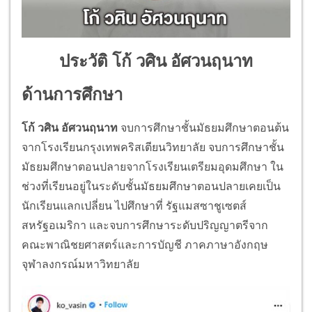
ประวัติ โก้ วศิน อัศวนฤนาท
ด้านการศึกษา
โก้ วศิน อัศวนฤนาท
จบการศึกษาชั้นมัธยมศึกษาตอนต้น
จากโรงเรียนกรุงเทพคริสเตียนวิทยาลัย จบการศึกษาชั้น
มัธยมศึกษาตอนปลายจากโรงเรียนเตรียมอุดมศึกษา ใน
ช่วงที่เรียนอยู่ในระดับชั้นมัธยมศึกษาตอนปลายเคยเป็น
นักเรียนแลกเปลี่ยน ไปศึกษาที่ รัฐแมสซาชูเซตส์
สหรัฐอเมริกา และจบการศึกษาระดับปริญญาตรีจาก
คณะพาณิชยศาสตร์และการบัญชี ภาคภาษาอังกฤษ
จุฬาลงกรณ์มหาวิทยาลัย