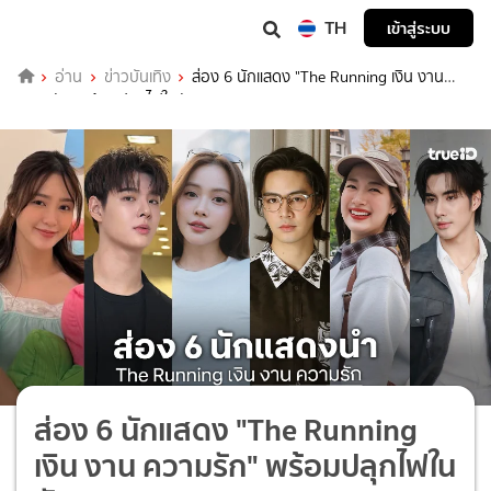
TH
เข้าสู่ระบบ
อ่าน
ข่าวบันเทิง
ส่อง 6 นักแสดง "The Running เงิน งาน
ความรัก" พร้อมปลุกไฟในตัวคุณ
ส่อง 6 นักแสดง "The Running
เงิน งาน ความรัก" พร้อมปลุกไฟใน