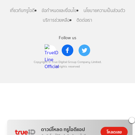
เกี่ยวกับทรูไอดี
ข้อกำหนดและเงื่อนไข
นโยบายความเป็นส่วนตัว
บริการช่วยเหลือ
ติดต่อเรา
Follow us
Copyright © True Digital Group Company Limited.
All rights reserved
ดาวน์โหลด ทรูไอดีแอป
โหลดเลย