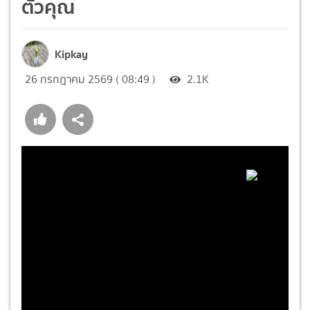
ตัวคุณ
Kipkay
26 กรกฎาคม 2569 ( 08:49 )
2.1K