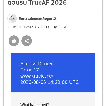
ต้อนรับ TrueAF 2026
EntertainmentReport2
8 มิถุนายน 2569 ( 20:00 )
1.6K