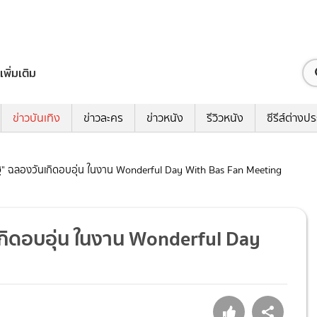
เพิ่มเติม
ข่าวบันเทิง
ข่าวละคร
ข่าวหนัง
รีวิวหนัง
ซีรีส์ต่างป
ณัฐ" ฉลองวันเกิดอบอุ่น ในงาน Wonderful Day With Bas Fan Meeting
เกิดอบอุ่น ในงาน Wonderful Day