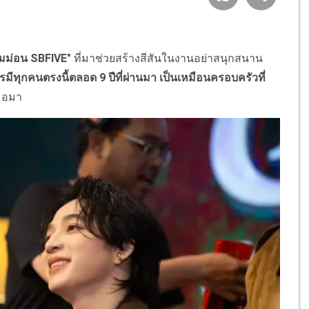
ิมม่อน SBFIVE"
ที่มาช่วยสร้างสีสันในงานอย่าสนุกสนาน
ีทุกคนตรงนี้ตลอด 9 ปีที่ผ่านมา เป็นเหมือนครอบครัวที่
สมอมา