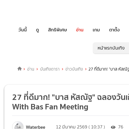
วันนี้
ดู
สิทธิพิเศษ
อ่าน
เกม
ตาตั้ง
หน้าแรกบันเทิง
อ่าน
บันเทิงดารา
ข่าวบันเทิง
27 ที่ดีมาก! "บาส หัส
27 ที่ดีมาก! "บาส หัสณัฐ" ฉลองวัน
With Bas Fan Meeting
Waterbee
12 มีนาคม 2569 ( 10:37 )
76