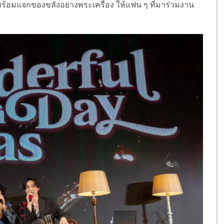
ตพร้อมแจกของขลังอย่างพระเครื่อง ให้แฟน ๆ ที่มาร่วมงาน